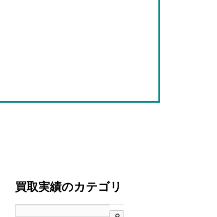
買取実績のカテゴリ
検索