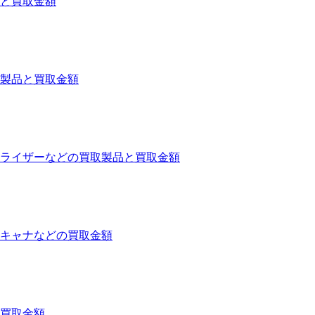
と買取金額
製品と買取金額
ライザーなどの買取製品と買取金額
キャナなどの買取金額
買取金額