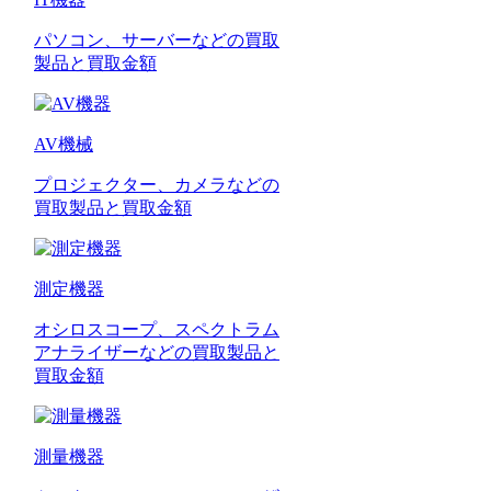
パソコン、サーバーなどの買取
製品と買取金額
AV機械
プロジェクター、カメラなどの
買取製品と買取金額
測定機器
オシロスコープ、スペクトラム
アナライザーなどの買取製品と
買取金額
測量機器