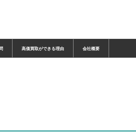
問
高価買取ができる理由
会社概要