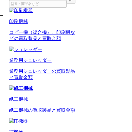
印刷機械
コピー機（複合機）、印刷機な
どの買取製品と買取金額
業務用シュレッダー
業務用シュレッダーの買取製品
と買取金額
紙工機械
紙工機械の買取製品と買取金額
IT機器