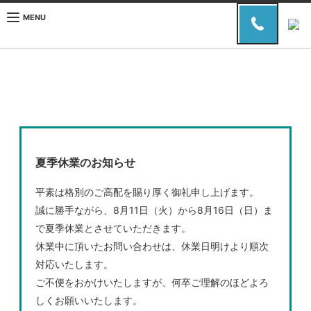
MENU
夏季休業のお知らせ
平素は格別のご高配を賜り厚く御礼申し上げます。
誠に勝手ながら、8月11日（火）から8月16日（日）ま
で夏季休業とさせていただきます。
休業中に頂いたお問い合わせは、休業日明けより順次
対応いたします。
ご不便をおかけいたしますが、何卒ご理解のほどよろ
しくお願いいたします。