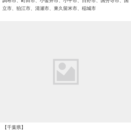
調布市、町田市、小金井市、小平市、日野市、国分寺市、国
立市、狛江市、清瀬市、東久留米市、稲城市
【千葉県】