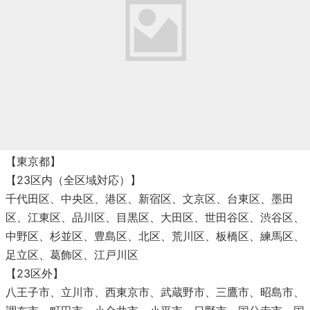
【東京都】
【23区内（全区域対応）】
千代田区、中央区、港区、新宿区、文京区、台東区、墨田
区、江東区、品川区、目黒区、大田区、世田谷区、渋谷区、
中野区、杉並区、豊島区、北区、荒川区、板橋区、練馬区、
足立区、葛飾区、江戸川区
【23区外】
八王子市、立川市、西東京市、武蔵野市、三鷹市、昭島市、