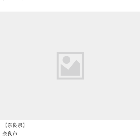
【奈良県】
奈良市