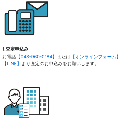
1.査定申込み
お電話
【048-960-0184】
または
【オンラインフォーム】
、
【LINE】
より査定のお申込みをお願いします。