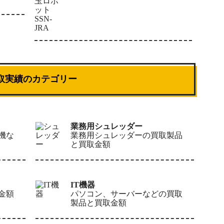
取実績のカテゴリー
業務用シュレッダー
機な
業務用シュレッダーの買取製品
と買取金額
IT機器
金額
パソコン、サーバーなどの買取
製品と買取金額