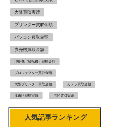
大阪買取実績
プリンター買取金額
パソコン買取金額
券売機買取金額
印刷機（輪転機）買取金額
プロジェクター買取金額
大型プリンター買取金額
カメラ買取金額
江東区買取実績
港区買取実績
人気記事ランキング