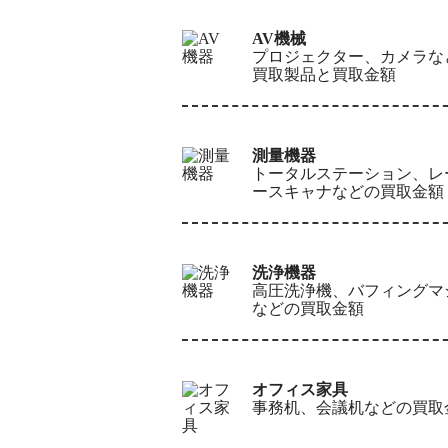
AV機械
プロジェクター、カメラな
買取製品と買取金額
測量機器
トータルステーション、レ
ースキャナなどの買取金額
洗浄機器
高圧洗浄機、バフィングマ
などの買取金額
オフィス家具
事務机、会議机などの買取