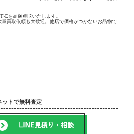
SNF-Eを高額買取いたします。
大量買取依頼も大歓迎。他店で価格がつかないお品物で
ネットで無料査定