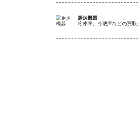
厨房機器
冷凍庫、冷蔵庫などの買取