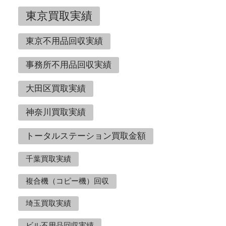
東京買取実績
東京不用品回収実績
事務所不用品回収実績
大田区買取実績
神奈川買取実績
トータルステーション買取金額
千葉買取実績
複合機（コピー機）回収
埼玉買取実績
ビル不用品回収実績