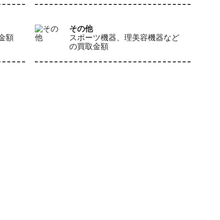
その他
金額
スポーツ機器、理美容機器など
の買取金額