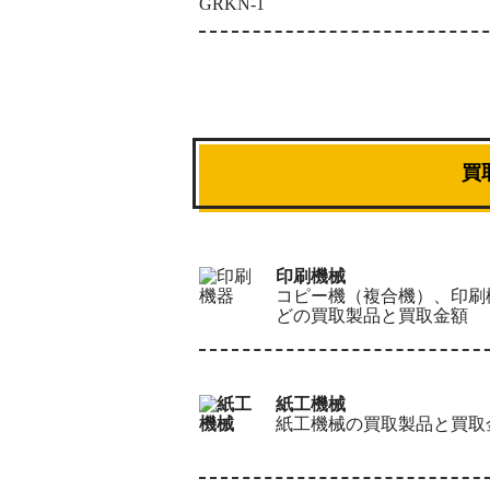
買
印刷機械
コピー機（複合機）、印刷
どの買取製品と買取金額
紙工機械
紙工機械の買取製品と買取