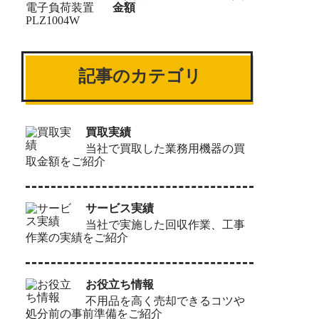
金額
記事のカテゴリ
買取実績
当社で買取した業務用機器の買
取金額をご紹介
サービス実績
当社で実施した回収作業、工事
作業の実績をご紹介
お役立ち情報
不用品を高く売却できるコツや
処分前の事前準備をご紹介