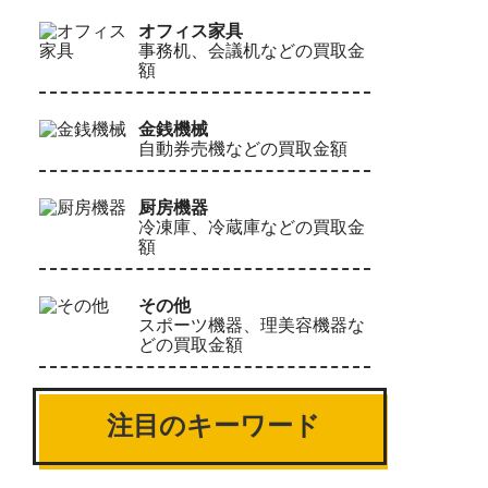
オフィス家具
事務机、会議机などの買取金
額
金銭機械
自動券売機などの買取金額
厨房機器
冷凍庫、冷蔵庫などの買取金
額
その他
スポーツ機器、理美容機器な
どの買取金額
注目のキーワード