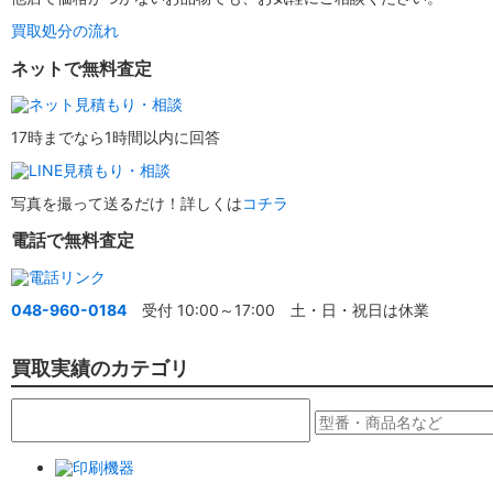
買取処分の流れ
ネットで無料査定
17時までなら1時間以内に回答
写真を撮って送るだけ！詳しくは
コチラ
電話で無料査定
048-960-0184
受付 10:00～17:00 土・日・祝日は休業
買取実績のカテゴリ