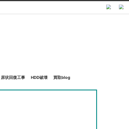
原状回復工事
HDD破壊
買取blog