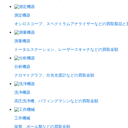
測定機器
オシロスコープ、スペクトラムアナライザーなどの買取製品と
測量機器
トータルステーション、レーザースキャナなどの買取金額
分析機器
クロマトグラフ、分光光度計などの買取金額
洗浄機器
高圧洗浄機、バフィングマシンなどの買取金額
工作機械
旋盤、ボール盤などの買取金額