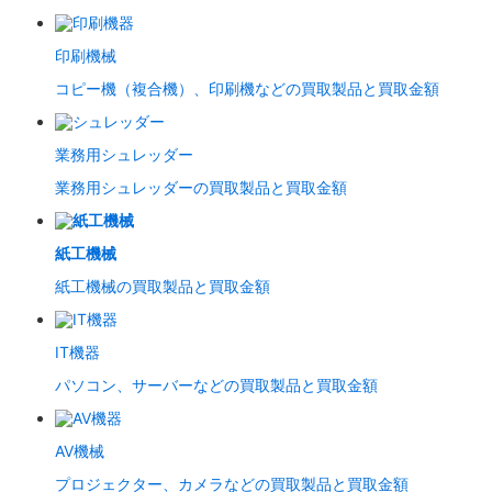
印刷機械
コピー機（複合機）、印刷機などの買取製品と買取金額
業務用シュレッダー
業務用シュレッダーの買取製品と買取金額
紙工機械
紙工機械の買取製品と買取金額
IT機器
パソコン、サーバーなどの買取製品と買取金額
AV機械
プロジェクター、カメラなどの買取製品と買取金額