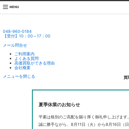
MENU
048-960-0184
【受付】10：00～17：00
メール問合せ
ご利用案内
よくある質問
高価買取ができる理由
会社概要
メニューを閉じる
買
夏季休業のお知らせ
平素は格別のご高配を賜り厚く御礼申し上げます
誠に勝手ながら、8月11日（火）から8月16日