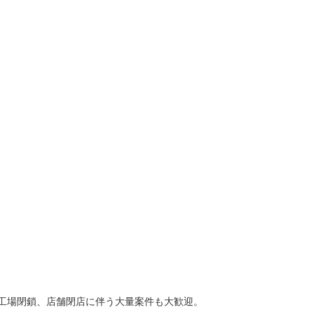
工場閉鎖、店舗閉店に伴う大量案件も大歓迎。