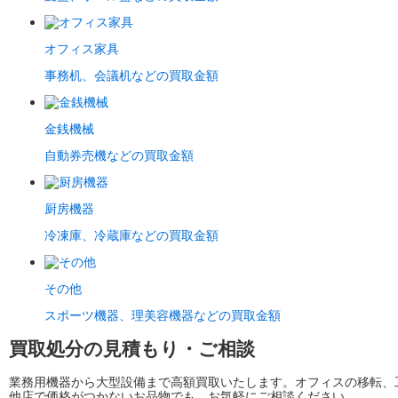
オフィス家具
事務机、会議机などの買取金額
金銭機械
自動券売機などの買取金額
厨房機器
冷凍庫、冷蔵庫などの買取金額
その他
スポーツ機器、理美容機器などの買取金額
買取処分の見積もり・ご相談
業務用機器から大型設備まで高額買取いたします。オフィスの移転、
他店で価格がつかないお品物でも、お気軽にご相談ください。