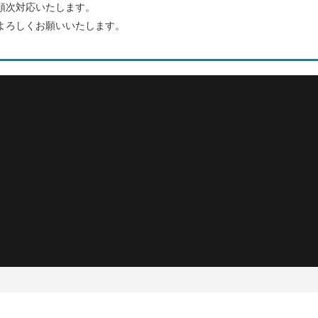
順次対応いたします。
よろしくお願いいたします。