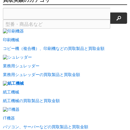
検索
印刷機械
コピー機（複合機）、印刷機などの買取製品と買取金額
業務用シュレッダー
業務用シュレッダーの買取製品と買取金額
紙工機械
紙工機械の買取製品と買取金額
IT機器
パソコン、サーバーなどの買取製品と買取金額