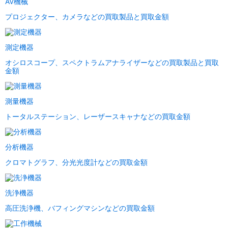
AV機械
プロジェクター、カメラなどの買取製品と買取金額
測定機器
オシロスコープ、スペクトラムアナライザーなどの買取製品と買取
金額
測量機器
トータルステーション、レーザースキャナなどの買取金額
分析機器
クロマトグラフ、分光光度計などの買取金額
洗浄機器
高圧洗浄機、バフィングマシンなどの買取金額