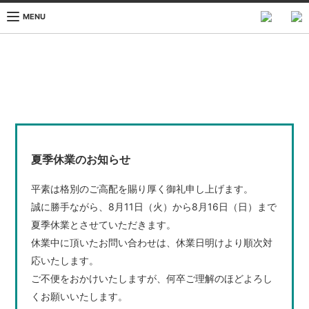
MENU
夏季休業のお知らせ
平素は格別のご高配を賜り厚く御礼申し上げます。
誠に勝手ながら、8月11日（火）から8月16日（日）まで
夏季休業とさせていただきます。
休業中に頂いたお問い合わせは、休業日明けより順次対
応いたします。
ご不便をおかけいたしますが、何卒ご理解のほどよろし
くお願いいたします。