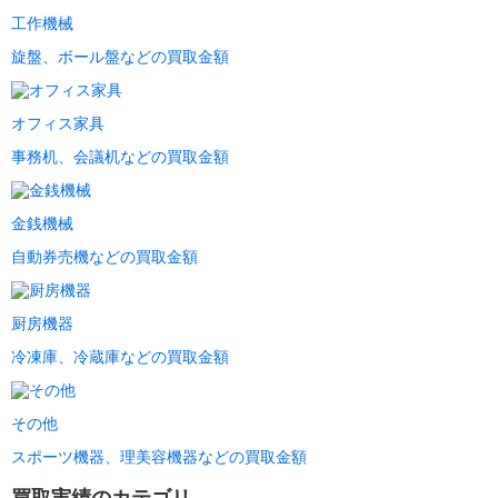
工作機械
旋盤、ボール盤などの買取金額
オフィス家具
事務机、会議机などの買取金額
金銭機械
自動券売機などの買取金額
厨房機器
冷凍庫、冷蔵庫などの買取金額
その他
スポーツ機器、理美容機器などの買取金額
買取実績のカテゴリ