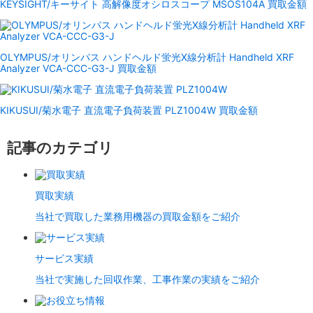
KEYSIGHT/キーサイト 高解像度オシロスコープ MSOS104A 買取金額
OLYMPUS/オリンパス ハンドヘルド蛍光X線分析計 Handheld XRF
Analyzer VCA-CCC-G3-J 買取金額
KIKUSUI/菊水電子 直流電子負荷装置 PLZ1004W 買取金額
記事のカテゴリ
買取実績
当社で買取した業務用機器の買取金額をご紹介
サービス実績
当社で実施した回収作業、工事作業の実績をご紹介