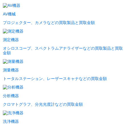
AV機械
プロジェクター、カメラなどの買取製品と買取金額
測定機器
オシロスコープ、スペクトラムアナライザーなどの買取製品と買取
金額
測量機器
トータルステーション、レーザースキャナなどの買取金額
分析機器
クロマトグラフ、分光光度計などの買取金額
洗浄機器