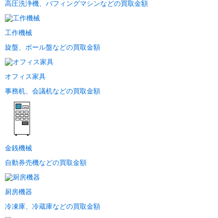
高圧洗浄機、バフィングマシンなどの買取金額
工作機械
旋盤、ボール盤などの買取金額
オフィス家具
事務机、会議机などの買取金額
金銭機械
自動券売機などの買取金額
厨房機器
冷凍庫、冷蔵庫などの買取金額