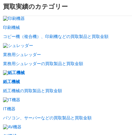
買取実績のカテゴリー
印刷機械
コピー機（複合機）、印刷機などの買取製品と買取金額
業務用シュレッダー
業務用シュレッダーの買取製品と買取金額
紙工機械
紙工機械の買取製品と買取金額
IT機器
パソコン、サーバーなどの買取製品と買取金額