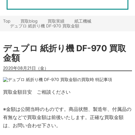
Top
買取blog
買取実績
紙工機械
デュプロ 紙折り機 DF-970 買取金額
デュプロ 紙折り機 DF-970 買取
金額
2020年08月21日（金）
買取金額目安
ご相談ください
※金額は公開当時のものです。商品状態、製造年、付属品の
有無などで買取金額は前後いたします。正確な買取金額
は、お問い合わせ下さい。