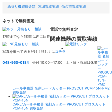
紙折り機買取金額
宮城買取実績
仙台市買取実績
ネットで無料査定
電話で無料査定
17時までなら1時間以内に回答
関連機器の買取実績
写真を撮って送るだけ！詳しくは
コチラ
048-960-0184
受付 10:00～17:00 土・日・祝日は休業
カール事務器 名刺カードカッター PROSCUT PCM-15N-PM2
買取金額
CARL/カール事務器 名刺カッター PROSCUT プロスカット
PCM-15N 買取金額