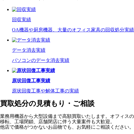
回収実績
OA機器や厨房機器、大量のオフィス家具の回収処分実績
データ消去実績
パソコンのデータ消去実績
原状回復工事実績
原状回復工事や解体工事の実績
買取処分の見積もり・ご相談
業務用機器から大型設備まで高額買取いたします。オフィスの
移転、工場閉鎖、店舗閉店に伴う大量案件も大歓迎。
他店で価格がつかないお品物でも、お気軽にご相談ください。