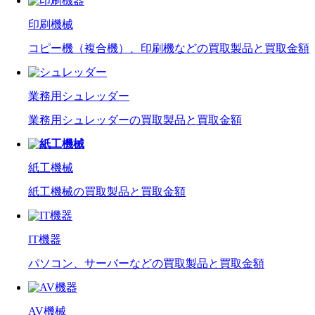
印刷機械
コピー機（複合機）、印刷機などの買取製品と買取金額
業務用シュレッダー
業務用シュレッダーの買取製品と買取金額
紙工機械
紙工機械の買取製品と買取金額
IT機器
パソコン、サーバーなどの買取製品と買取金額
AV機械