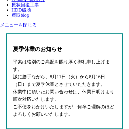
原状回復工事
HDD破壊
買取blog
メニューを閉じる
夏季休業のお知らせ
平素は格別のご高配を賜り厚く御礼申し上げま
す。
誠に勝手ながら、8月11日（火）から8月16日
（日）まで夏季休業とさせていただきます。
休業中に頂いたお問い合わせは、休業日明けより
順次対応いたします。
ご不便をおかけいたしますが、何卒ご理解のほど
よろしくお願いいたします。