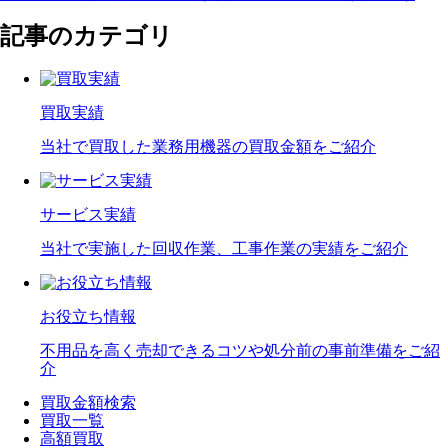
記事のカテゴリ
買取実績
当社で買取した業務用機器の買取金額をご紹介
サービス実績
当社で実施した回収作業、工事作業の実績をご紹介
お役立ち情報
不用品を高く売却できるコツや処分前の事前準備をご紹
介
買取金額検索
買取一覧
高額買取