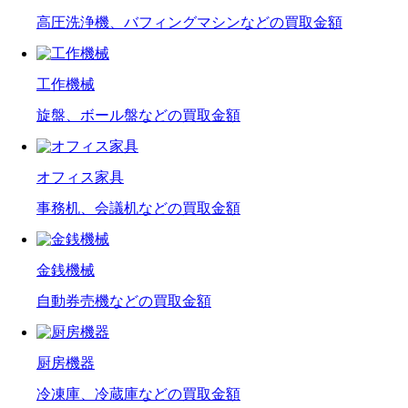
高圧洗浄機、バフィングマシンなどの買取金額
工作機械
旋盤、ボール盤などの買取金額
オフィス家具
事務机、会議机などの買取金額
金銭機械
自動券売機などの買取金額
厨房機器
冷凍庫、冷蔵庫などの買取金額