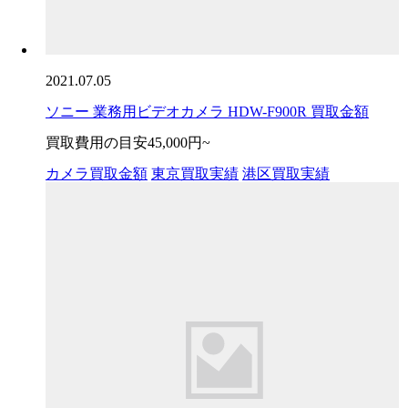
2021.07.05
ソニー 業務用ビデオカメラ HDW-F900R 買取金額
買取費用の目安
45,000円~
カメラ買取金額
東京買取実績
港区買取実績