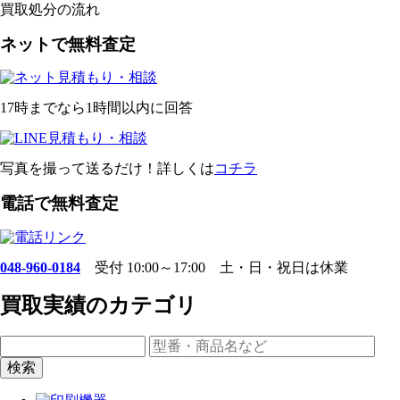
買取処分の流れ
ネットで無料査定
17時までなら1時間以内に回答
写真を撮って送るだけ！詳しくは
コチラ
電話で無料査定
048-960-0184
受付 10:00～17:00 土・日・祝日は休業
買取実績のカテゴリ
検索