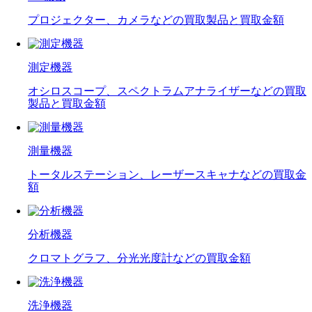
プロジェクター、カメラなどの買取製品と買取金額
測定機器
オシロスコープ、スペクトラムアナライザーなどの買取
製品と買取金額
測量機器
トータルステーション、レーザースキャナなどの買取金
額
分析機器
クロマトグラフ、分光光度計などの買取金額
洗浄機器