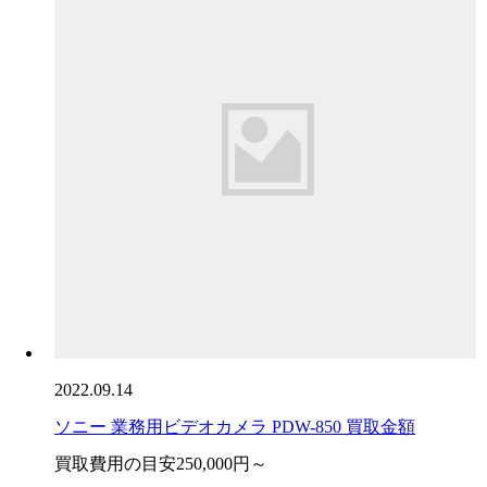
2022.09.14
ソニー 業務用ビデオカメラ PDW-850 買取金額
買取費用の目安
250,000円～