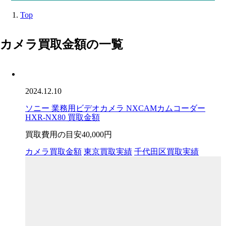
Top
カメラ買取金額の一覧
2024.12.10
ソニー 業務用ビデオカメラ NXCAMカムコーダー
HXR-NX80 買取金額
買取費用の目安
40,000円
カメラ買取金額
東京買取実績
千代田区買取実績