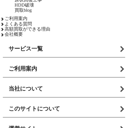
HDD破壊
買取blog
ご利用案内
よくある質問
高額買取ができる理由
会社概要
サービス一覧
ご利用案内
当社について
このサイトについて