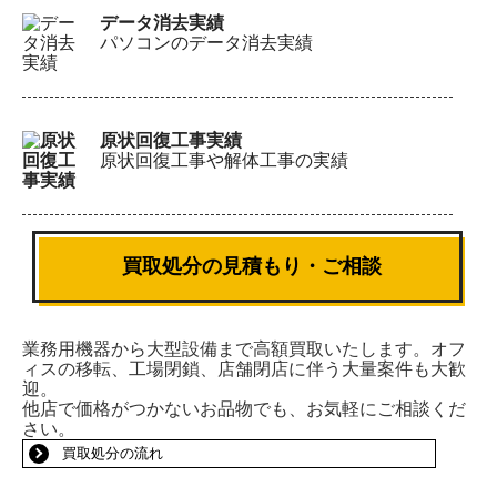
データ消去実績
パソコンのデータ消去実績
原状回復工事実績
原状回復工事や解体工事の実績
買取処分の見積もり・ご相談
業務用機器から大型設備まで高額買取いたします。オフ
ィスの移転、工場閉鎖、店舗閉店に伴う大量案件も大歓
迎。
他店で価格がつかないお品物でも、お気軽にご相談くだ
さい。
買取処分の流れ