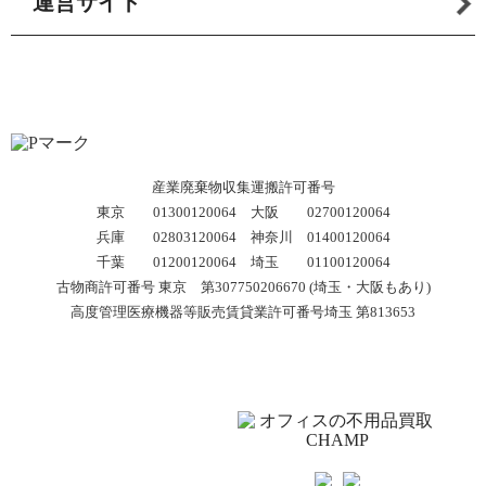
運営サイト
産業廃棄物収集運搬許可番号
東京 01300120064 大阪 02700120064
兵庫 02803120064 神奈川 01400120064
千葉 01200120064 埼玉 01100120064
古物商許可番号 東京 第307750206670 (埼玉・大阪もあり)
高度管理医療機器等販売賃貸業許可番号埼玉 第813653