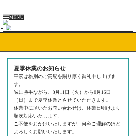
MENU
夏季休業のお知らせ
平素は格別のご高配を賜り厚く御礼申し上げま
す。
誠に勝手ながら、8月11日（火）から8月16日
（日）まで夏季休業とさせていただきます。
休業中に頂いたお問い合わせは、休業日明けより
順次対応いたします。
ご不便をおかけいたしますが、何卒ご理解のほど
よろしくお願いいたします。