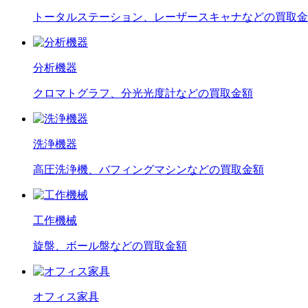
トータルステーション、レーザースキャナなどの買取金
分析機器
クロマトグラフ、分光光度計などの買取金額
洗浄機器
高圧洗浄機、バフィングマシンなどの買取金額
工作機械
旋盤、ボール盤などの買取金額
オフィス家具