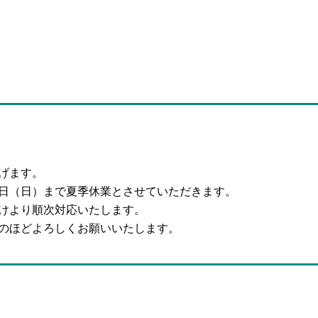
げます。
16日（日）まで夏季休業とさせていただきます。
けより順次対応いたします。
のほどよろしくお願いいたします。