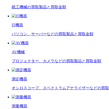
紙工機械の買取製品と買取金額
IT機器
パソコン、サーバーなどの買取製品と買取金額
AV機械
プロジェクター、カメラなどの買取製品と買取金額
測定機器
オシロスコープ、スペクトラムアナライザーなどの買取
測量機器