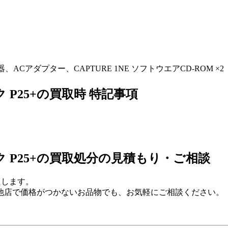
Cアダプター、CAPTURE 1NE ソフトウエアCD-ROM ×2
P25+の買取時 特記事項
 P25+の買取処分の見積もり・ご相談
たします。
他店で価格がつかないお品物でも、お気軽にご相談ください。