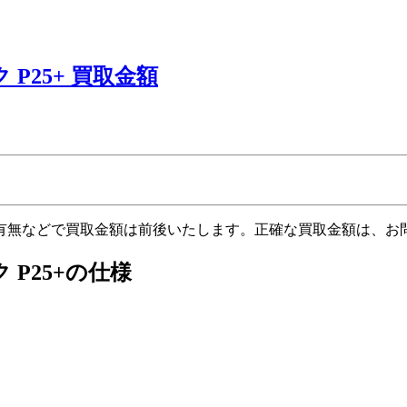
P25+ 買取金額
有無などで買取金額は前後いたします。正確な買取金額は、お
P25+の仕様