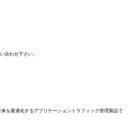
い合わせ下さい。
ラ全体を最適化するアプリケーショントラフィック管理製品で