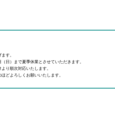
げます。
6日（日）まで夏季休業とさせていただきます。
けより順次対応いたします。
のほどよろしくお願いいたします。