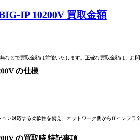
IG-IP 10200V 買取金額
無などで買取金額は前後いたします。正確な買取金額は、お問
200V の仕様
ケーション対応する柔軟性を備え、ネットワーク側からITインフ
10200V の買取時 特記事項