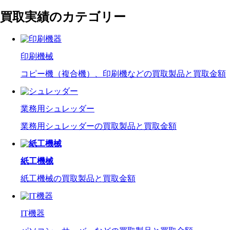
買取実績のカテゴリー
印刷機械
コピー機（複合機）、印刷機などの買取製品と買取金額
業務用シュレッダー
業務用シュレッダーの買取製品と買取金額
紙工機械
紙工機械の買取製品と買取金額
IT機器