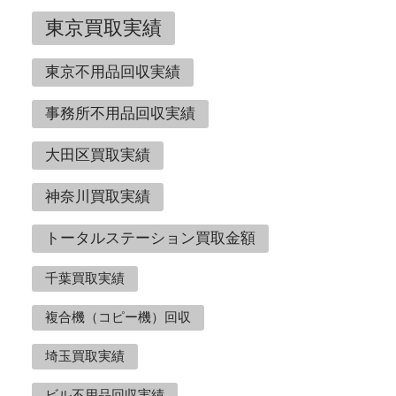
東京買取実績
東京不用品回収実績
事務所不用品回収実績
大田区買取実績
神奈川買取実績
トータルステーション買取金額
千葉買取実績
複合機（コピー機）回収
埼玉買取実績
ビル不用品回収実績