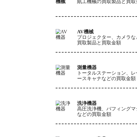
紙工機械の買取製品と買取
AV機械
プロジェクター、カメラな
買取製品と買取金額
測量機器
トータルステーション、レ
ースキャナなどの買取金額
洗浄機器
高圧洗浄機、バフィングマ
などの買取金額