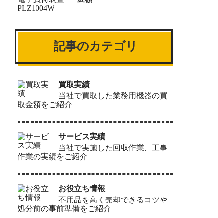
記事のカテゴリ
買取実績
当社で買取した業務用機器の買
取金額をご紹介
サービス実績
当社で実施した回収作業、工事
作業の実績をご紹介
お役立ち情報
不用品を高く売却できるコツや
処分前の事前準備をご紹介