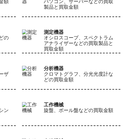
金額
パソコン、サーバーなどの買取
製品と買取金額
測定機器
どの
オシロスコープ、スペクトラム
アナライザーなどの買取製品と
買取金額
分析機器
ーザ
クロマトグラフ、分光光度計な
どの買取金額
工作機械
シン
旋盤、ボール盤などの買取金額