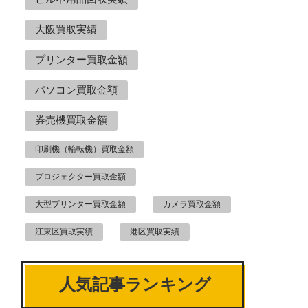
大阪買取実績
プリンター買取金額
パソコン買取金額
券売機買取金額
印刷機（輪転機）買取金額
プロジェクター買取金額
大型プリンター買取金額
カメラ買取金額
江東区買取実績
港区買取実績
人気記事ランキング