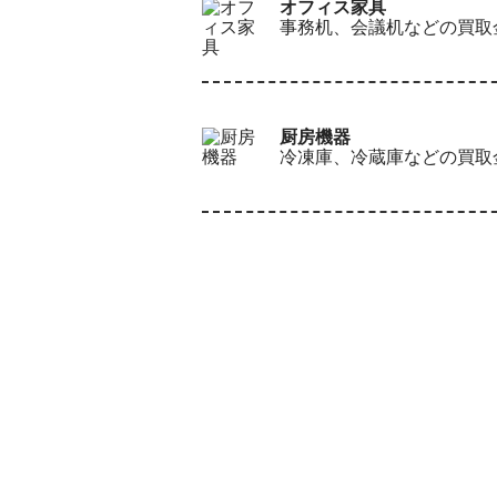
オフィス家具
事務机、会議机などの買取
厨房機器
冷凍庫、冷蔵庫などの買取