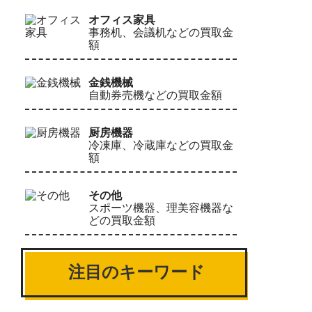
オフィス家具
事務机、会議机などの買取金
額
金銭機械
自動券売機などの買取金額
厨房機器
冷凍庫、冷蔵庫などの買取金
額
その他
スポーツ機器、理美容機器な
どの買取金額
注目のキーワード