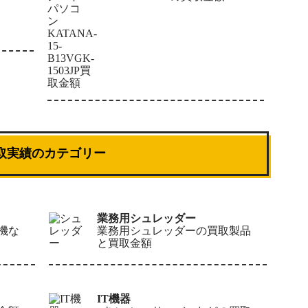
取実績のカテゴリー
業務用シュレッダー
機な
業務用シュレッダーの買取製品
と買取金額
IT機器