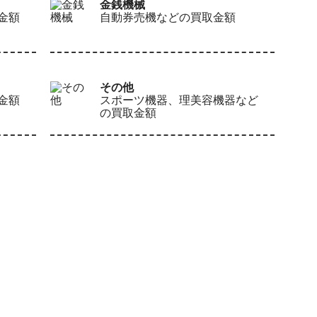
金銭機械
金額
自動券売機などの買取金額
その他
金額
スポーツ機器、理美容機器など
の買取金額