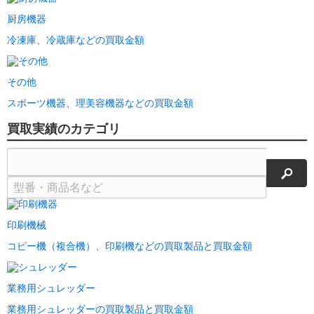
厨房機器
冷凍庫、冷蔵庫などの買取金額
その他
スポーツ機器、理美容機器などの買取金額
買取実績のカテゴリ
検索
印刷機械
コピー機（複合機）、印刷機などの買取製品と買取金額
業務用シュレッダー
業務用シュレッダーの買取製品と買取金額