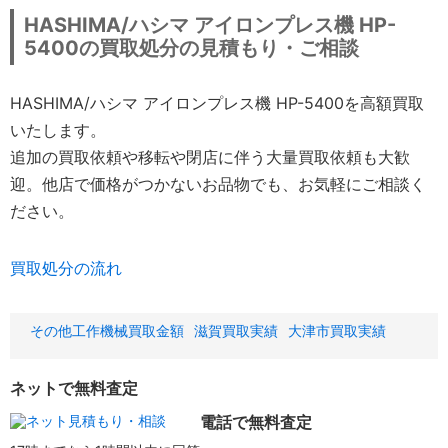
HASHIMA/ハシマ アイロンプレス機 HP-
5400の買取処分の見積もり・ご相談
HASHIMA/ハシマ アイロンプレス機 HP-5400を高額買取
いたします。
追加の買取依頼や移転や閉店に伴う大量買取依頼も大歓
迎。他店で価格がつかないお品物でも、お気軽にご相談く
ださい。
買取処分の流れ
その他工作機械買取金額
滋賀買取実績
大津市買取実績
ネットで無料査定
電話で無料査定