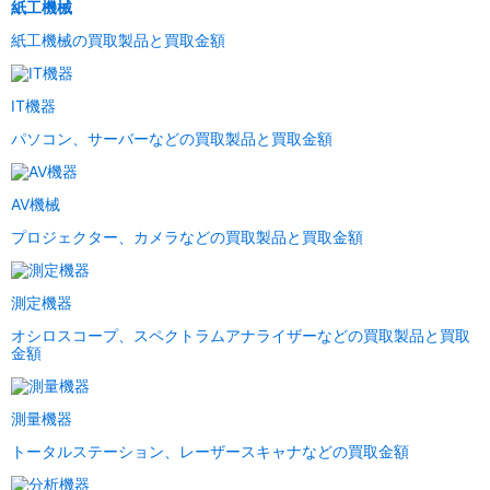
紙工機械
紙工機械の買取製品と買取金額
IT機器
パソコン、サーバーなどの買取製品と買取金額
AV機械
プロジェクター、カメラなどの買取製品と買取金額
測定機器
オシロスコープ、スペクトラムアナライザーなどの買取製品と買取
金額
測量機器
トータルステーション、レーザースキャナなどの買取金額