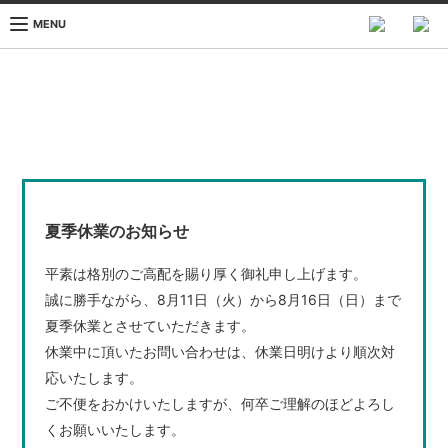
MENU
夏季休業のお知らせ
平素は格別のご高配を賜り厚く御礼申し上げます。
誠に勝手ながら、8月11日（火）から8月16日（日）まで
夏季休業とさせていただきます。
休業中に頂いたお問い合わせは、休業日明けより順次対
応いたします。
ご不便をおかけいたしますが、何卒ご理解のほどよろし
くお願いいたします。