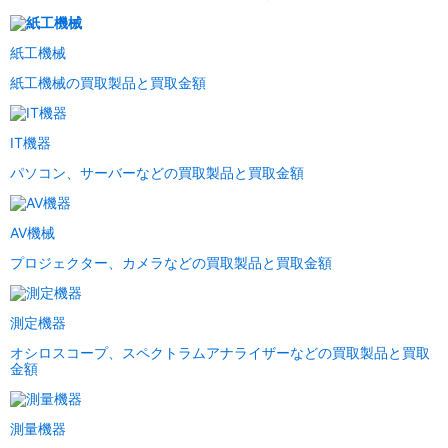
紙工機械
紙工機械の買取製品と買取金額
IT機器
パソコン、サーバーなどの買取製品と買取金額
AV機械
プロジェクター、カメラなどの買取製品と買取金額
測定機器
オシロスコープ、スペクトラムアナライザーなどの買取製品と買取
金額
測量機器