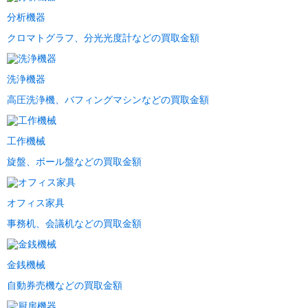
分析機器
クロマトグラフ、分光光度計などの買取金額
洗浄機器
高圧洗浄機、バフィングマシンなどの買取金額
工作機械
旋盤、ボール盤などの買取金額
オフィス家具
事務机、会議机などの買取金額
金銭機械
自動券売機などの買取金額