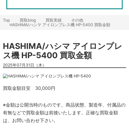
Top
買取blog
買取実績
その他
HASHIMA/ハシマ アイロンプレス機 HP-5400 買取金額
HASHIMA/ハシマ アイロンプレ
ス機 HP-5400 買取金額
2025年07月31日（木）
買取金額目安
30,000円
※金額は公開当時のものです。商品状態、製造年、付属品の
有無などで買取金額は前後いたします。正確な買取金額
は、お問い合わせ下さい。