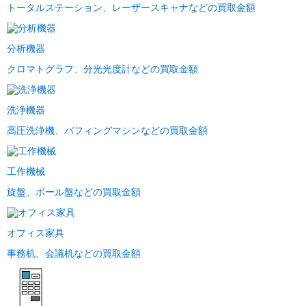
トータルステーション、レーザースキャナなどの買取金額
分析機器
クロマトグラフ、分光光度計などの買取金額
洗浄機器
高圧洗浄機、バフィングマシンなどの買取金額
工作機械
旋盤、ボール盤などの買取金額
オフィス家具
事務机、会議机などの買取金額