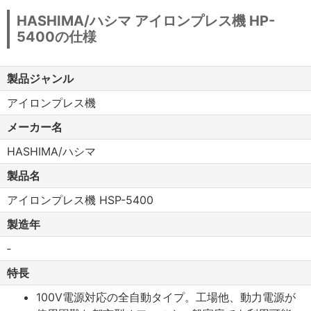
HASHIMA/ハシマ アイロンプレス機 HP-
5400の仕様
製品ジャンル
アイロンプレス機
メーカー名
HASHIMA/ハシマ
製品名
アイロンプレス機 HSP-5400
製造年
‐
特長
100V電源対応の全自動タイプ。工場他、動力電源が