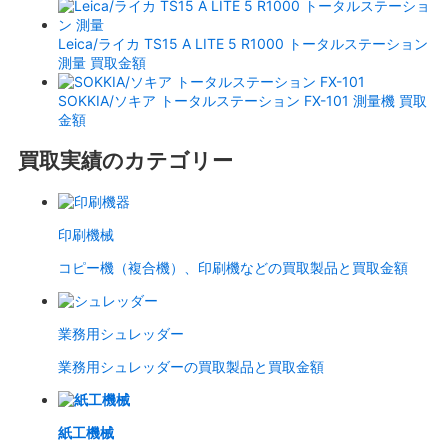
Leica/ライカ TS15 A LITE 5 R1000 トータルステーション
測量 買取金額
SOKKIA/ソキア トータルステーション FX-101 測量機 買取
金額
買取実績のカテゴリー
印刷機械
コピー機（複合機）、印刷機などの買取製品と買取金額
業務用シュレッダー
業務用シュレッダーの買取製品と買取金額
紙工機械