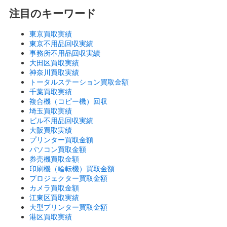
注目のキーワード
東京買取実績
東京不用品回収実績
事務所不用品回収実績
大田区買取実績
神奈川買取実績
トータルステーション買取金額
千葉買取実績
複合機（コピー機）回収
埼玉買取実績
ビル不用品回収実績
大阪買取実績
プリンター買取金額
パソコン買取金額
券売機買取金額
印刷機（輪転機）買取金額
プロジェクター買取金額
カメラ買取金額
江東区買取実績
大型プリンター買取金額
港区買取実績