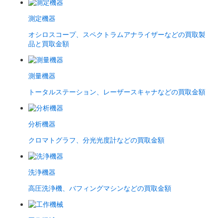
測定機器
オシロスコープ、スペクトラムアナライザーなどの買取製
品と買取金額
測量機器
トータルステーション、レーザースキャナなどの買取金額
分析機器
クロマトグラフ、分光光度計などの買取金額
洗浄機器
高圧洗浄機、バフィングマシンなどの買取金額