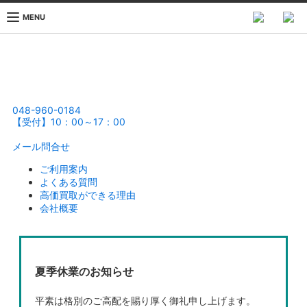
MENU
048-960-0184
【受付】10：00～17：00
メール問合せ
ご利用案内
よくある質問
高価買取ができる理由
会社概要
夏季休業のお知らせ
平素は格別のご高配を賜り厚く御礼申し上げます。