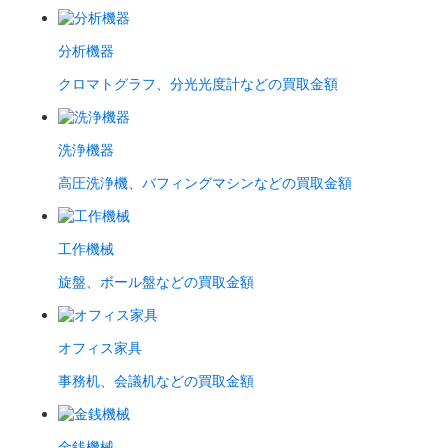
分析機器
クロマトグラフ、分光光度計などの買取金額
洗浄機器
高圧洗浄機、バフィングマシンなどの買取金額
工作機械
旋盤、ボール盤などの買取金額
オフィス家具
事務机、会議机などの買取金額
金銭機械