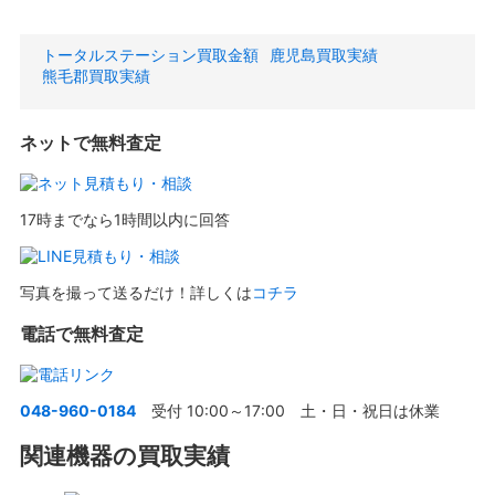
トータルステーション買取金額
鹿児島買取実績
熊毛郡買取実績
ネットで無料査定
17時までなら1時間以内に回答
写真を撮って送るだけ！詳しくは
コチラ
電話で無料査定
048-960-0184
受付 10:00～17:00 土・日・祝日は休業
関連機器の買取実績