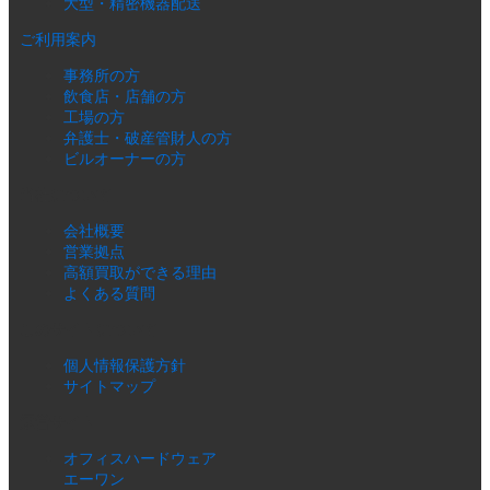
大型・精密機器配送
ご利用案内
事務所の方
飲食店・店舗の方
工場の方
弁護士・破産管財人の方
ビルオーナーの方
当社について
会社概要
営業拠点
高額買取ができる理由
よくある質問
このサイトについて
個人情報保護方針
サイトマップ
運営サイト
オフィスハードウェア
エーワン