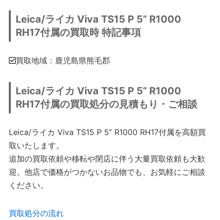
Leica/ライカ Viva TS15 P 5” R1000
RH17付属の買取時 特記事項
買取地域：鹿児島県熊毛郡
Leica/ライカ Viva TS15 P 5” R1000
RH17付属の買取処分の見積もり・ご相談
Leica/ライカ Viva TS15 P 5” R1000 RH17付属を高額買
取いたします。
追加の買取依頼や移転や閉店に伴う大量買取依頼も大歓
迎。他店で価格がつかないお品物でも、お気軽にご相談
ください。
買取処分の流れ