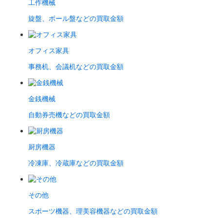
工作機械
旋盤、ボール盤などの買取金額
オフィス家具
事務机、会議机などの買取金額
金銭機械
自動券売機などの買取金額
厨房機器
冷凍庫、冷蔵庫などの買取金額
その他
スポーツ機器、理美容機器などの買取金額