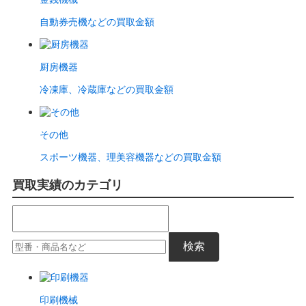
自動券売機などの買取金額
厨房機器
冷凍庫、冷蔵庫などの買取金額
その他
スポーツ機器、理美容機器などの買取金額
買取実績のカテゴリ
検索
印刷機械