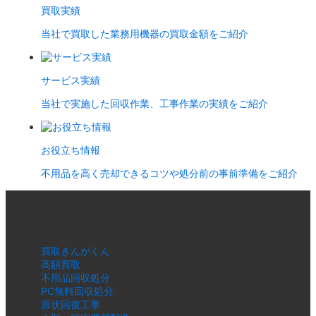
買取実績
当社で買取した業務用機器の買取金額をご紹介
サービス実績
当社で実施した回収作業、工事作業の実績をご紹介
お役立ち情報
不用品を高く売却できるコツや処分前の事前準備をご紹介
サービス一覧
買取きんがくん
高額買取
不用品回収処分
PC無料回収処分
原状回復工事