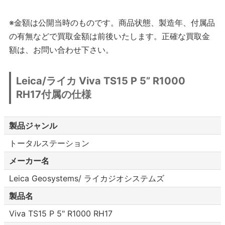
※金額は公開当時のものです。商品状態、製造年、付属品
の有無などで買取金額は前後いたします。正確な買取金
額は、お問い合わせ下さい。
Leica/ライカ Viva TS15 P 5” R1000
RH17付属の仕様
製品ジャンル
トータルステーション
メーカー名
Leica Geosystems/ ライカジオシステムズ
製品名
Viva TS15 P 5" R1000 RH17