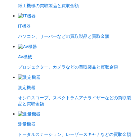
紙工機械の買取製品と買取金額
IT機器
パソコン、サーバーなどの買取製品と買取金額
AV機械
プロジェクター、カメラなどの買取製品と買取金額
測定機器
オシロスコープ、スペクトラムアナライザーなどの買取製
品と買取金額
測量機器
トータルステーション、レーザースキャナなどの買取金額