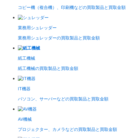
コピー機（複合機）、印刷機などの買取製品と買取金額
業務用シュレッダー
業務用シュレッダーの買取製品と買取金額
紙工機械
紙工機械の買取製品と買取金額
IT機器
パソコン、サーバーなどの買取製品と買取金額
AV機械
プロジェクター、カメラなどの買取製品と買取金額