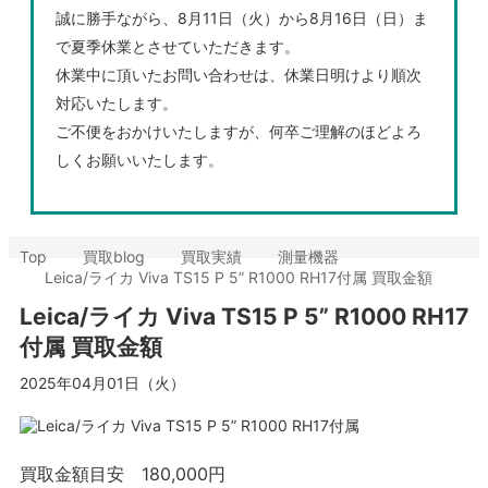
誠に勝手ながら、8月11日（火）から8月16日（日）ま
で夏季休業とさせていただきます。
休業中に頂いたお問い合わせは、休業日明けより順次
対応いたします。
ご不便をおかけいたしますが、何卒ご理解のほどよろ
しくお願いいたします。
Top
買取blog
買取実績
測量機器
Leica/ライカ Viva TS15 P 5” R1000 RH17付属 買取金額
Leica/ライカ Viva TS15 P 5” R1000 RH17
付属 買取金額
2025年04月01日（火）
買取金額目安
180,000円