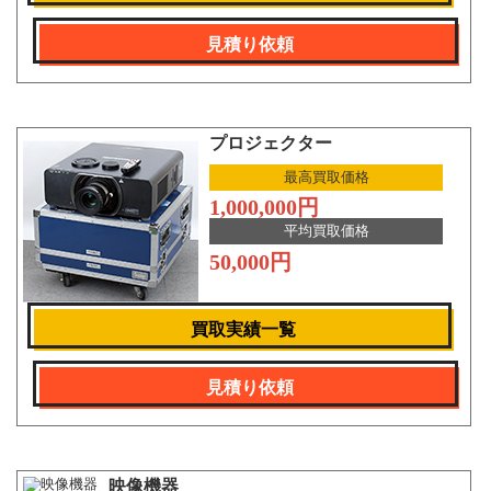
見積り依頼
プロジェクター
最高買取価格
1,000,000円
平均買取価格
50,000円
買取実績一覧
見積り依頼
映像機器