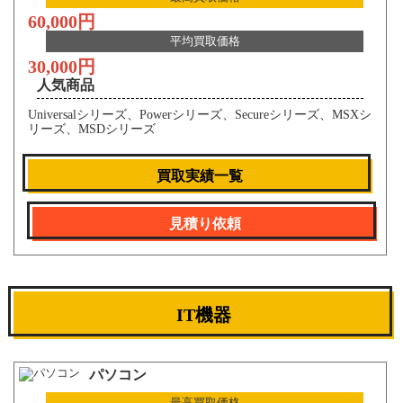
60,000円
平均買取価格
30,000円
人気商品
Universalシリーズ、Powerシリーズ、Secureシリーズ、MSXシ
リーズ、MSDシリーズ
買取実績一覧
見積り依頼
IT機器
パソコン
最高買取価格