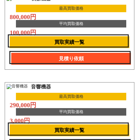
最高買取価格
800,000円
平均買取価格
100,000円
買取実績一覧
見積り依頼
音響機器
最高買取価格
290,000円
平均買取価格
3,000円
買取実績一覧