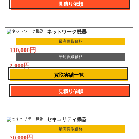
見積り依頼
ネットワーク機器
最高買取価格
110,000円
平均買取価格
2,000円
買取実績一覧
見積り依頼
セキュリティ機器
最高買取価格
70,000円