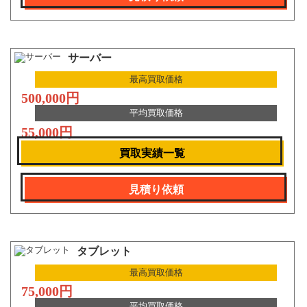
サーバー
最高買取価格
500,000円
平均買取価格
55,000円
買取実績一覧
見積り依頼
タブレット
最高買取価格
75,000円
平均買取価格