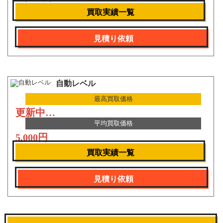
買取実績一覧
見積り依頼
自動レベル
最高買取価格
更新中…
平均買取価格
5,000円
買取実績一覧
見積り依頼