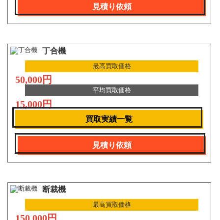
見積り依頼
丁合機
最高買取価格
50,000円
平均買取価格
15,000円
買取実績一覧
見積り依頼
断裁機
最高買取価格
150,000円