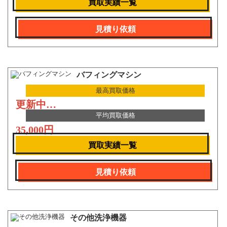
買取実績一覧
見積り依頼
バフィングマシン
最高買取価格
更新中…
平均買取価格
35,000円
買取実績一覧
見積り依頼
その他洗浄機器