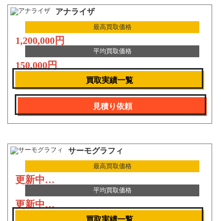
アナライザ
最高買取価格
1,200,000円
平均買取価格
150,000円
買取実績一覧
見積り依頼
サーモグラフィ
最高買取価格
更新中…
平均買取価格
更新中…
買取実績一覧