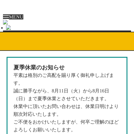
MENU
夏季休業のお知らせ
平素は格別のご高配を賜り厚く御礼申し上げま
す。
誠に勝手ながら、8月11日（火）から8月16日
（日）まで夏季休業とさせていただきます。
休業中に頂いたお問い合わせは、休業日明けより
順次対応いたします。
ご不便をおかけいたしますが、何卒ご理解のほど
よろしくお願いいたします。