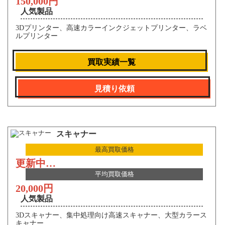
150,000円
人気製品
3Dプリンター、高速カラーインクジェットプリンター、ラベ
ルプリンター
買取実績一覧
見積り依頼
スキャナー
最高買取価格
更新中…
平均買取価格
20,000円
人気製品
3Dスキャナー、集中処理向け高速スキャナー、大型カラース
キャナー