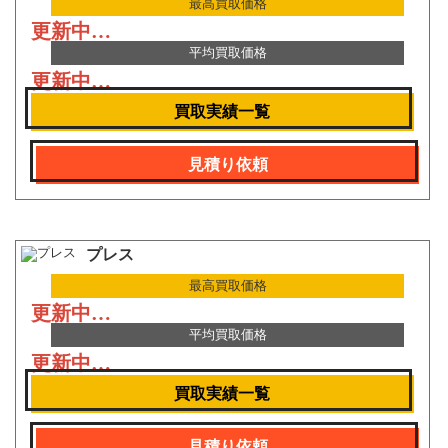
最高買取価格
更新中…
平均買取価格
更新中…
買取実績一覧
見積り依頼
プレス
最高買取価格
更新中…
平均買取価格
更新中…
買取実績一覧
見積り依頼