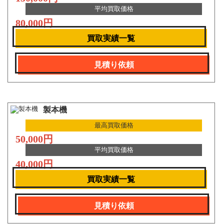
平均買取価格
80,000円
買取実績一覧
見積り依頼
製本機
最高買取価格
50,000円
平均買取価格
40,000円
買取実績一覧
見積り依頼