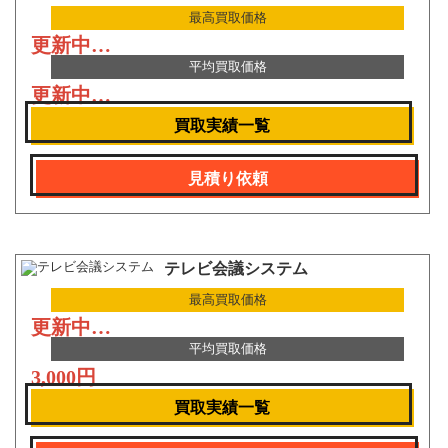
最高買取価格
更新中…
平均買取価格
更新中…
買取実績一覧
見積り依頼
テレビ会議システム
最高買取価格
更新中…
平均買取価格
3,000円
買取実績一覧