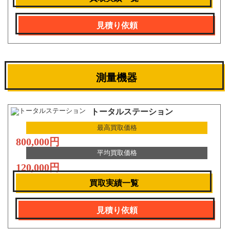
見積り依頼
測量機器
トータルステーション
最高買取価格
800,000円
平均買取価格
120,000円
買取実績一覧
見積り依頼