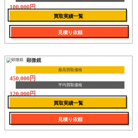
100,000円
買取実績一覧
見積り依頼
顕微鏡
最高買取価格
450,000円
平均買取価格
120,000円
買取実績一覧
見積り依頼