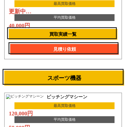
最高買取価格
更新中…
平均買取価格
40,000円
買取実績一覧
見積り依頼
スポーツ機器
ピッチングマシーン
最高買取価格
120,000円
平均買取価格