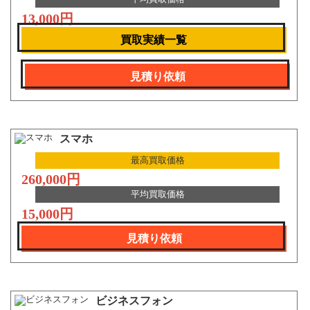
13,000円
買取実績一覧
見積り依頼
スマホ
最高買取価格
260,000円
平均買取価格
15,000円
見積り依頼
ビジネスフォン