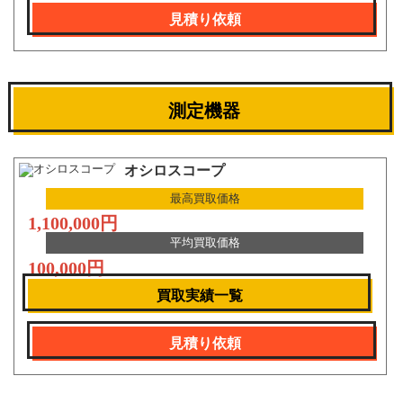
見積り依頼
測定機器
オシロスコープ
最高買取価格
1,100,000円
平均買取価格
100,000円
買取実績一覧
見積り依頼