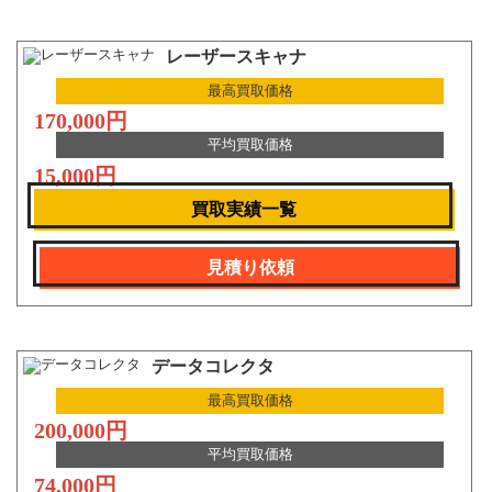
レーザースキャナ
最高買取価格
170,000円
平均買取価格
15,000円
買取実績一覧
見積り依頼
データコレクタ
最高買取価格
200,000円
平均買取価格
74,000円