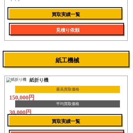
買取実績一覧
見積り依頼
紙工機械
紙折り機
最高買取価格
150,000円
平均買取価格
30,000円
買取実績一覧