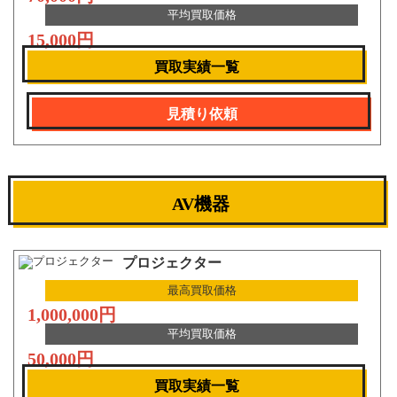
平均買取価格
15,000円
買取実績一覧
見積り依頼
AV機器
プロジェクター
最高買取価格
1,000,000円
平均買取価格
50,000円
買取実績一覧