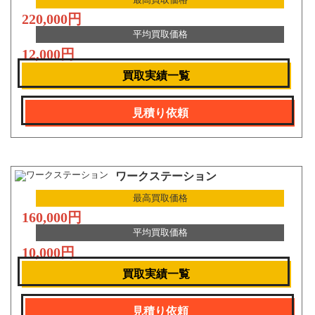
220,000円
平均買取価格
12,000円
買取実績一覧
見積り依頼
ワークステーション
最高買取価格
160,000円
平均買取価格
10,000円
買取実績一覧
見積り依頼