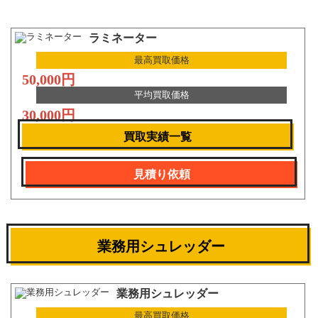
ラミネーター
最高買取価格
50,000円
平均買取価格
30,000円
買取実績一覧
見積り依頼
業務用シュレッダー
業務用シュレッダー
最高買取価格