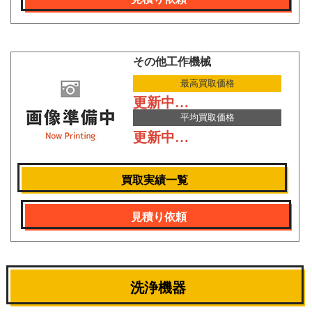
その他工作機械
最高買取価格
更新中…
平均買取価格
更新中…
買取実績一覧
見積り依頼
洗浄機器