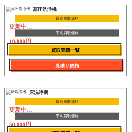
高圧洗浄機
最高買取価格
更新中…
平均買取価格
10,000円
買取実績一覧
見積り依頼
床洗浄機
最高買取価格
更新中…
平均買取価格
50,000円