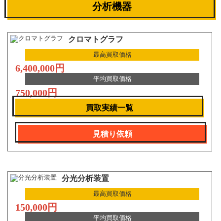
分析機器
クロマトグラフ
最高買取価格
6,400,000円
平均買取価格
750,000円
買取実績一覧
見積り依頼
分光分析装置
最高買取価格
150,000円
平均買取価格