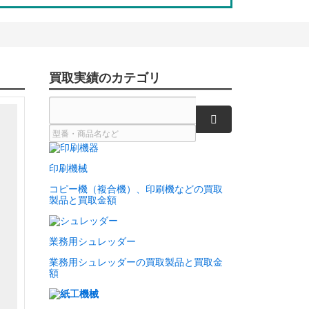
買取実績のカテゴリ
検索
印刷機械
コピー機（複合機）、印刷機などの買取
製品と買取金額
業務用シュレッダー
業務用シュレッダーの買取製品と買取金
額