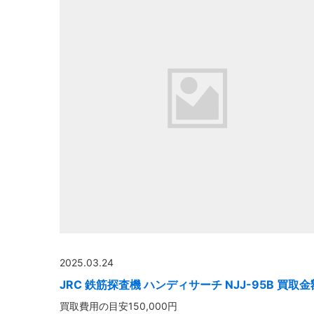
2025.03.24
JRC 鉄筋探査機 ハンディサーチ NJJ-95B 買取金
買取費用の目安
150,000円