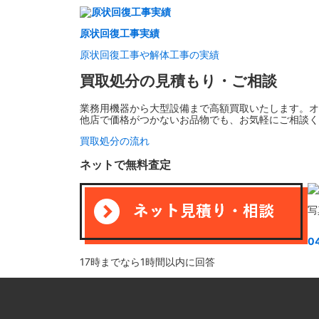
原状回復工事実績
原状回復工事や解体工事の実績
買取処分の見積もり・ご相談
業務用機器から大型設備まで高額買取いたします。オ
他店で価格がつかないお品物でも、お気軽にご相談く
買取処分の流れ
ネットで無料査定
写
0
17時までなら1時間以内に回答