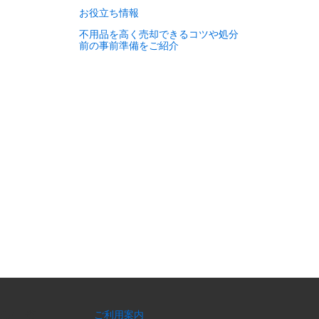
お役立ち情報
不用品を高く売却できるコツや処分
前の事前準備をご紹介
ビス一覧
ご利用案内