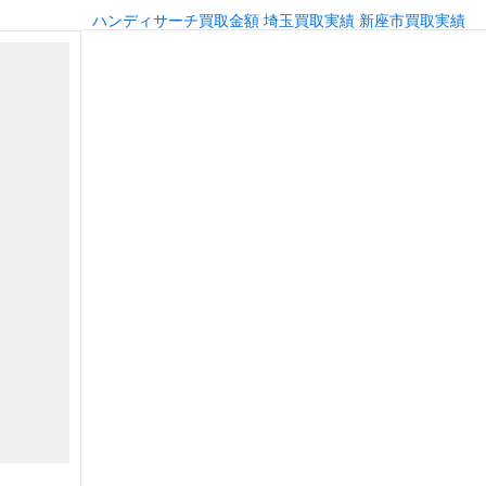
ハンディサーチ買取金額
埼玉買取実績
新座市買取実績