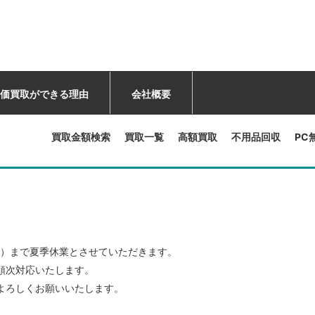
価買取ができる理由
会社概要
買取金額検索
買取一覧
高額買取
不用品回収
PC
。
（日）まで夏季休業とさせていただきます。
順次対応いたします。
よろしくお願いいたします。