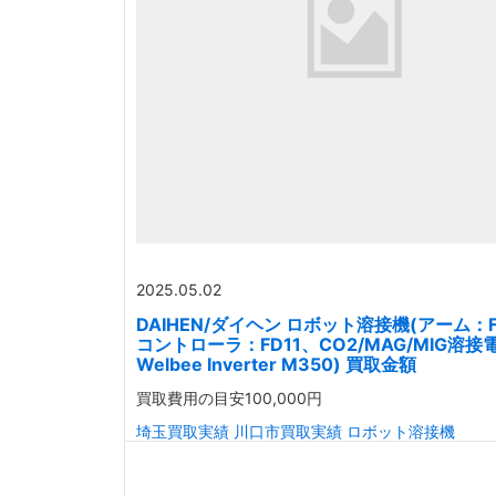
2025.05.02
DAIHEN/ダイヘン ロボット溶接機(アーム：F
コントローラ：FD11、CO2/MAG/MIG溶接
Welbee Inverter M350) 買取金額
買取費用の目安
100,000円
埼玉買取実績
川口市買取実績
ロボット溶接機