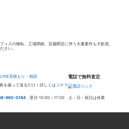
フィスの移転、工場閉鎖、店舗閉店に伴う大量案件も大歓迎。
ださい。
電話で無料査定
真を撮って送るだけ！詳しくは
コチラ
48-960-0184
受付 10:00～17:00 土・日・祝日は休業
サー