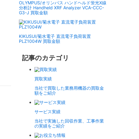
OLYMPUS/オリンパス ハンドヘルド蛍光X線
分析計 Handheld XRF Analyzer VCA-CCC-
G3-J 買取金額
KIKUSUI/菊水電子 直流電子負荷装置
PLZ1004W 買取金額
記事のカテゴリ
買取実績
当社で買取した業務用機器の買取金
額をご紹介
サービス実績
当社で実施した回収作業、工事作業
の実績をご紹介