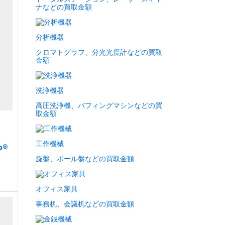
ナなどの買取金額
分析機器
クロマトグラフ、分光光度計などの買取
金額
洗浄機器
高圧洗浄機、バフィングマシンなどの買
取金額
工作機械
o®
旋盤、ボール盤などの買取金額
オフィス家具
事務机、会議机などの買取金額