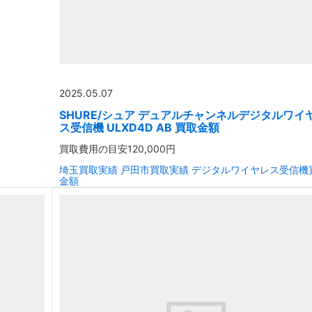
2025.05.07
SHURE/シュア デュアルチャンネルデジタルワイ
ス受信機 ULXD4D AB 買取金額
買取費用の目安
120,000円
埼玉買取実績
戸田市買取実績
デジタルワイヤレス受信機
金額