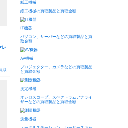
紙工機械
紙工機械の買取製品と買取金額
IT機器
パソコン、サーバーなどの買取製品と買
取金額
ヤレ
AV機械
プロジェクター、カメラなどの買取製品
買取
と買取金額
測定機器
オシロスコープ、スペクトラムアナライ
ザーなどの買取製品と買取金額
測量機器
トータルステーション、レーザースキャ