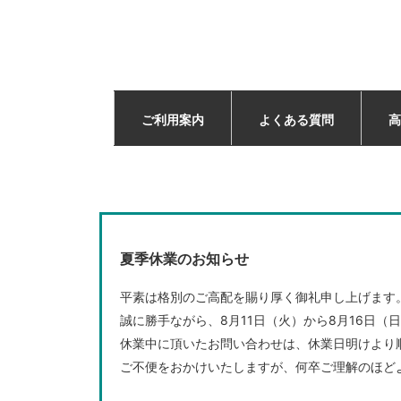
ご利用案内
よくある質問
高
夏季休業のお知らせ
平素は格別のご高配を賜り厚く御礼申し上げます
誠に勝手ながら、8月11日（火）から8月16日
休業中に頂いたお問い合わせは、休業日明けより
ご不便をおかけいたしますが、何卒ご理解のほど