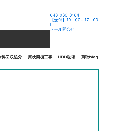
048-960-0184
【受付】10：00～17：00
メール問合せ
無料回収処分
原状回復工事
HDD破壊
買取blog