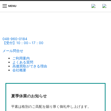
MENU
048-960-0184
【受付】10：00～17：00
メール問合せ
ご利用案内
よくある質問
高価買取ができる理由
会社概要
夏季休業のお知らせ
平素は格別のご高配を賜り厚く御礼申し上げます。