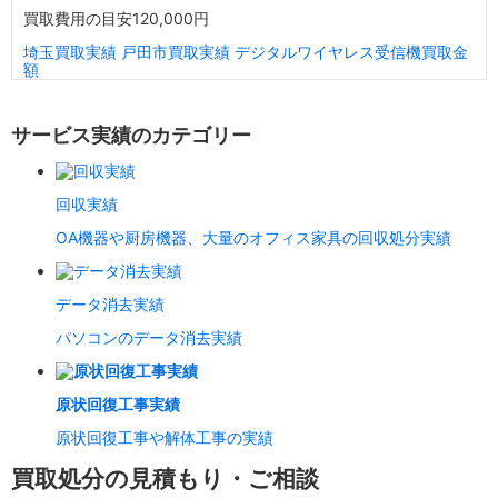
買取費用の目安
120,000円
埼玉買取実績
戸田市買取実績
デジタルワイヤレス受信機買取金
額
サービス実績のカテゴリー
回収実績
OA機器や厨房機器、大量のオフィス家具の回収処分実績
データ消去実績
パソコンのデータ消去実績
原状回復工事実績
原状回復工事や解体工事の実績
買取処分の見積もり・ご相談