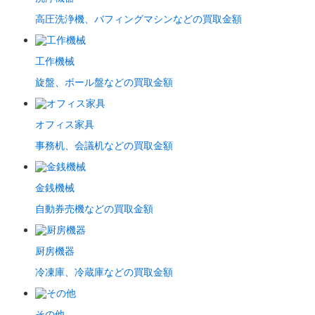
高圧洗浄機、バフィングマシンなどの買取金額
工作機械
旋盤、ボール盤などの買取金額
オフィス家具
事務机、会議机などの買取金額
金銭機械
自動券売機などの買取金額
厨房機器
冷凍庫、冷蔵庫などの買取金額
その他