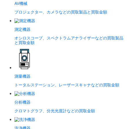
AV機械
プロジェクター、カメラなどの買取製品と買取金額
測定機器
オシロスコープ、スペクトラムアナライザーなどの買取製品
と買取金額
測量機器
トータルステーション、レーザースキャナなどの買取金額
分析機器
クロマトグラフ、分光光度計などの買取金額
洗浄機器