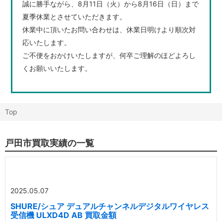
誠に勝手ながら、8月11日（火）から8月16日（日）まで
夏季休業とさせていただきます。
休業中に頂いたお問い合わせは、休業日明けより順次対
応いたします。
ご不便をおかけいたしますが、何卒ご理解のほどよろし
くお願いいたします。
Top
戸田市買取実績の一覧
2025.05.07
SHURE/シュア デュアルチャンネルデジタルワイヤレス
受信機 ULXD4D AB 買取金額