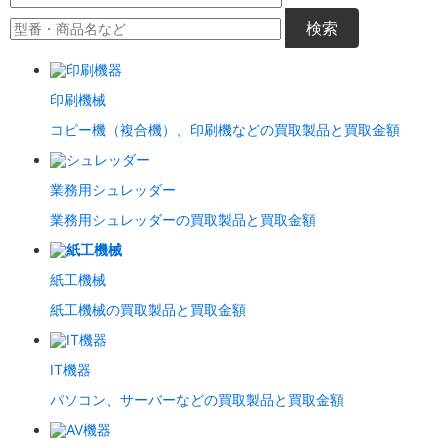
検索
印刷機械
コピー機（複合機）、印刷機などの買取製品と買取金額
業務用シュレッダー
業務用シュレッダーの買取製品と買取金額
紙工機械
紙工機械の買取製品と買取金額
IT機器
パソコン、サーバーなどの買取製品と買取金額