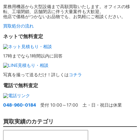
業務用機器から大型設備まで高額買取いたします。オフィスの移
転、工場閉鎖、店舗閉店に伴う大量案件も大歓迎。
他店で価格がつかないお品物でも、お気軽にご相談ください。
買取処分の流れ
ネットで無料査定
17時までなら1時間以内に回答
写真を撮って送るだけ！詳しくは
コチラ
電話で無料査定
048-960-0184
受付 10:00～17:00 土・日・祝日は休業
買取実績のカテゴリ