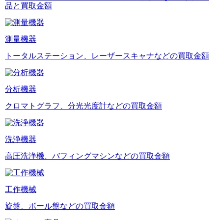
品と買取金額
測量機器
トータルステーション、レーザースキャナなどの買取金額
分析機器
クロマトグラフ、分光光度計などの買取金額
洗浄機器
高圧洗浄機、バフィングマシンなどの買取金額
工作機械
旋盤、ボール盤などの買取金額