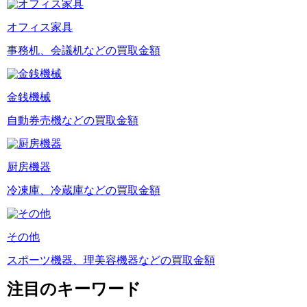
オフィス家具
事務机、会議机などの買取金額
金銭機械
自動券売機などの買取金額
厨房機器
冷凍庫、冷蔵庫などの買取金額
その他
スポーツ機器、理美容機器などの買取金額
注目のキーワード