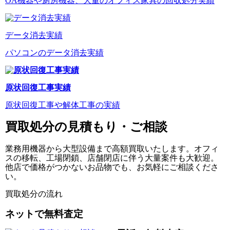
OA機器や厨房機器、大量のオフィス家具の回収処分実績
データ消去実績
パソコンのデータ消去実績
原状回復工事実績
原状回復工事や解体工事の実績
買取処分の見積もり・ご相談
業務用機器から大型設備まで高額買取いたします。オフィ
スの移転、工場閉鎖、店舗閉店に伴う大量案件も大歓迎。
他店で価格がつかないお品物でも、お気軽にご相談くださ
い。
買取処分の流れ
ネットで無料査定