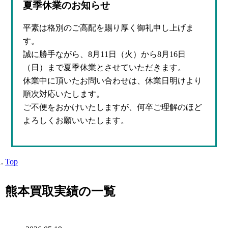
夏季休業のお知らせ
平素は格別のご高配を賜り厚く御礼申し上げま
す。
誠に勝手ながら、8月11日（火）から8月16日
（日）まで夏季休業とさせていただきます。
休業中に頂いたお問い合わせは、休業日明けより
順次対応いたします。
ご不便をおかけいたしますが、何卒ご理解のほど
よろしくお願いいたします。
Top
熊本買取実績の一覧