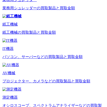
業務用シュレッダーの買取製品と買取金額
紙工機械
紙工機械の買取製品と買取金額
IT機器
パソコン、サーバーなどの買取製品と買取金額
AV機械
プロジェクター、カメラなどの買取製品と買取金額
測定機器
オシロスコープ、スペクトラムアナライザーなどの買取製