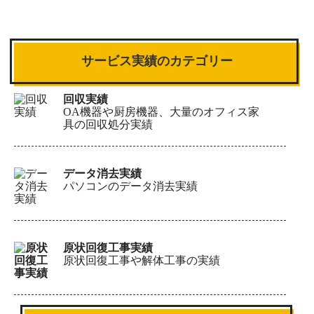
サービス実績のカテゴリー
回収実績
OA機器や厨房機器、大量のオフィス家
具の回収処分実績
データ消去実績
パソコンのデータ消去実績
原状回復工事実績
原状回復工事や解体工事の実績