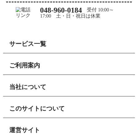
048-960-0184
受付 10:00～
17:00 土・日・祝日は休業
サービス一覧
ご利用案内
当社について
このサイトについて
運営サイト