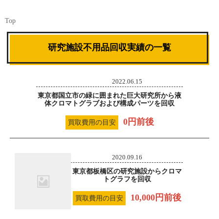
Top
研究施設不用品回収実績の一覧
2022.06.15
東京都国立市の緑に囲まれた巨大研究所から液
体クロマトグラブおよび構成パーツを回収
0円前後
買取費用の目安
2020.09.16
東京都板橋区の研究施設からクロマ
トグラフを回収
10,000円前後
買取費用の目安