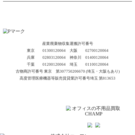
産業廃棄物収集運搬許可番号
東京 01300120064 大阪 02700120064
兵庫 02803120064 神奈川 01400120064
千葉 01200120064 埼玉 01100120064
古物商許可番号 東京 第307750206670 (埼玉・大阪もあり)
高度管理医療機器等販売賃貸業許可番号埼玉 第813653