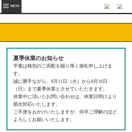
MENU
夏季休業のお知らせ
平素は格別のご高配を賜り厚く御礼申し上げま
す。
誠に勝手ながら、8月11日（火）から8月16日
（日）まで夏季休業とさせていただきます。
休業中に頂いたお問い合わせは、休業日明けより
順次対応いたします。
ご不便をおかけいたしますが、何卒ご理解のほど
よろしくお願いいたします。