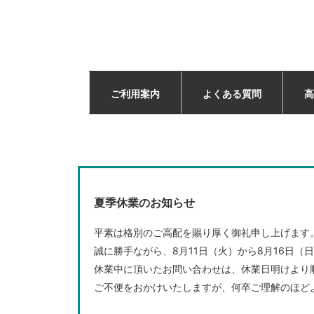
ご利用案内
よくある質問
高
夏季休業のお知らせ
平素は格別のご高配を賜り厚く御礼申し上げます
誠に勝手ながら、8月11日（火）から8月16日
休業中に頂いたお問い合わせは、休業日明けより
ご不便をおかけいたしますが、何卒ご理解のほど