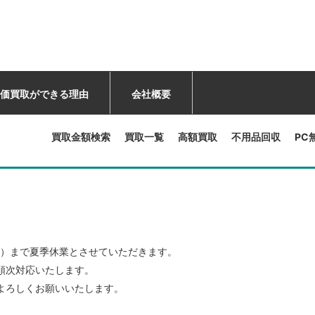
価買取ができる理由
会社概要
買取金額検索
買取一覧
高額買取
不用品回収
PC
。
（日）まで夏季休業とさせていただきます。
順次対応いたします。
よろしくお願いいたします。