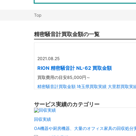
Top
精密騒音計買取金額の一覧
2021.08.25
RION 精密騒音計 NL-62 買取金額
買取費用の目安
85,000円～
精密騒音計買取金額
埼玉県買取実績
大里郡買取実
サービス実績のカテゴリー
回収実績
OA機器や厨房機器、大量のオフィス家具の回収処分