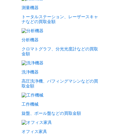
測量機器
トータルステーション、レーザースキャ
ナなどの買取金額
分析機器
クロマトグラフ、分光光度計などの買取
金額
洗浄機器
高圧洗浄機、バフィングマシンなどの買
取金額
工作機械
旋盤、ボール盤などの買取金額
オフィス家具