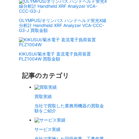
OLYMPUS/オリンパス ハンドヘルド蛍光X線
分析計 Handheld XRF Analyzer VCA-CCC-
G3-J 買取金額
KIKUSUI/菊水電子 直流電子負荷装置
PLZ1004W 買取金額
記事のカテゴリ
買取実績
当社で買取した業務用機器の買取金
額をご紹介
サービス実績
当社で実施した回収作業、工事作業