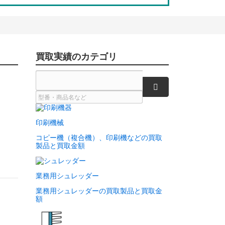
買取実績のカテゴリ
検索
印刷機械
コピー機（複合機）、印刷機などの買取
製品と買取金額
業務用シュレッダー
業務用シュレッダーの買取製品と買取金
額