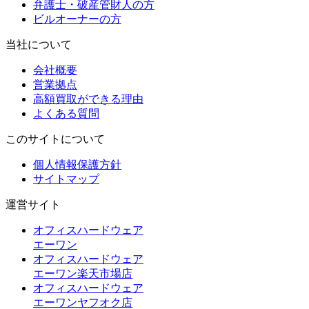
弁護士・破産管財人の方
ビルオーナーの方
当社について
会社概要
営業拠点
高額買取ができる理由
よくある質問
このサイトについて
個人情報保護方針
サイトマップ
運営サイト
オフィスハードウェア
エーワン
オフィスハードウェア
エーワン楽天市場店
オフィスハードウェア
エーワンヤフオク店