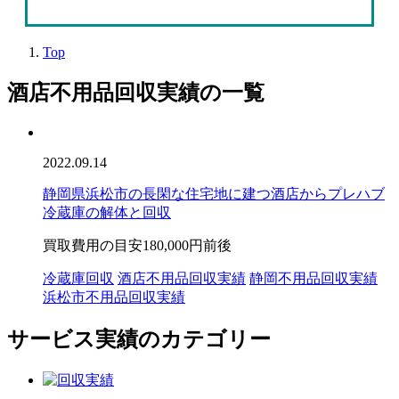
Top
酒店不用品回収実績の一覧
2022.09.14
静岡県浜松市の長閑な住宅地に建つ酒店からプレハブ
冷蔵庫の解体と回収
買取費用の目安
180,000円前後
冷蔵庫回収
酒店不用品回収実績
静岡不用品回収実績
浜松市不用品回収実績
サービス実績のカテゴリー