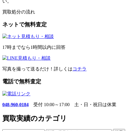
い。
買取処分の流れ
ネットで無料査定
17時までなら1時間以内に回答
写真を撮って送るだけ！詳しくは
コチラ
電話で無料査定
048-960-0184
受付 10:00～17:00 土・日・祝日は休業
買取実績のカテゴリ