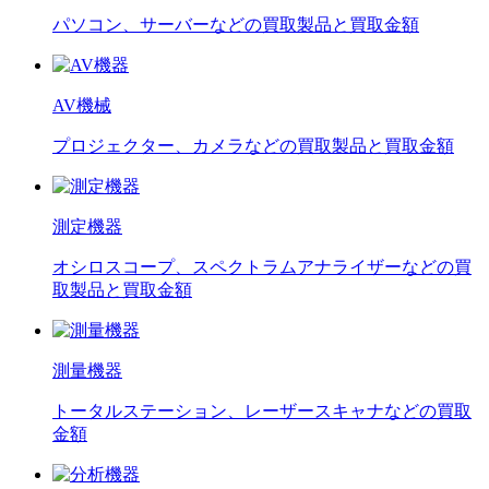
パソコン、サーバーなどの買取製品と買取金額
AV機械
プロジェクター、カメラなどの買取製品と買取金額
測定機器
オシロスコープ、スペクトラムアナライザーなどの買
取製品と買取金額
測量機器
トータルステーション、レーザースキャナなどの買取
金額