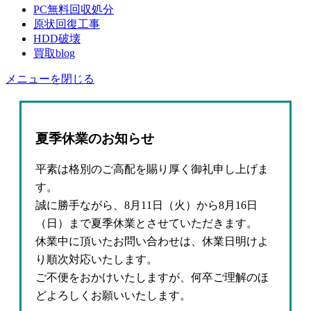
PC無料回収処分
原状回復工事
HDD破壊
買取blog
メニューを閉じる
夏季休業のお知らせ
平素は格別のご高配を賜り厚く御礼申し上げま
す。
誠に勝手ながら、8月11日（火）から8月16日
（日）まで夏季休業とさせていただきます。
休業中に頂いたお問い合わせは、休業日明けよ
り順次対応いたします。
ご不便をおかけいたしますが、何卒ご理解のほ
どよろしくお願いいたします。