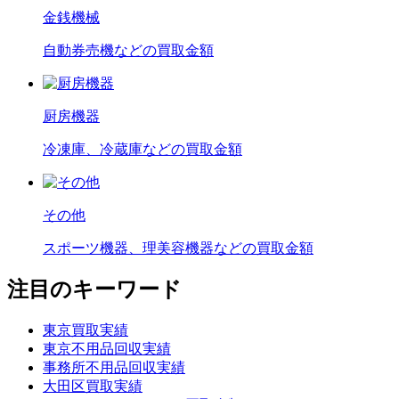
金銭機械
自動券売機などの買取金額
厨房機器
冷凍庫、冷蔵庫などの買取金額
その他
スポーツ機器、理美容機器などの買取金額
注目のキーワード
東京買取実績
東京不用品回収実績
事務所不用品回収実績
大田区買取実績