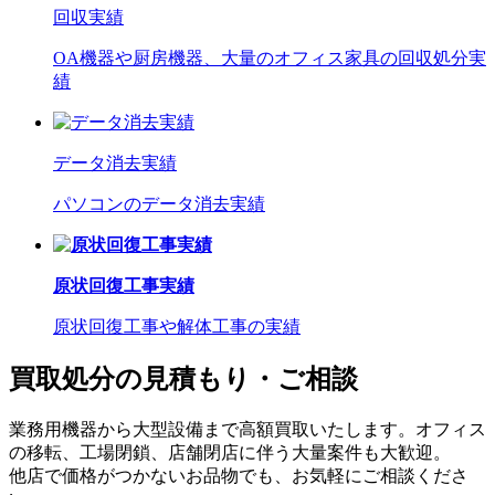
回収実績
OA機器や厨房機器、大量のオフィス家具の回収処分実
績
データ消去実績
パソコンのデータ消去実績
原状回復工事実績
原状回復工事や解体工事の実績
買取処分の見積もり・ご相談
業務用機器から大型設備まで高額買取いたします。オフィス
の移転、工場閉鎖、店舗閉店に伴う大量案件も大歓迎。
他店で価格がつかないお品物でも、お気軽にご相談くださ