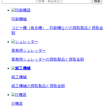
検索
印刷機械
コピー機（複合機）、印刷機などの買取製品と買取金
額
業務用シュレッダー
業務用シュレッダーの買取製品と買取金額
紙工機械
紙工機械の買取製品と買取金額
IT機器