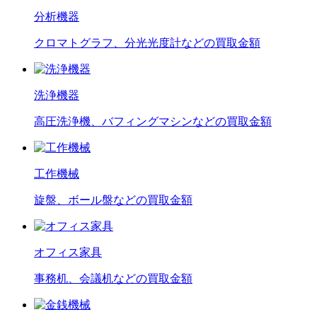
分析機器
クロマトグラフ、分光光度計などの買取金額
洗浄機器
高圧洗浄機、バフィングマシンなどの買取金額
工作機械
旋盤、ボール盤などの買取金額
オフィス家具
事務机、会議机などの買取金額