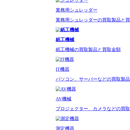
業務用シュレッダー
業務用シュレッダーの買取製品と買
紙工機械
紙工機械の買取製品と買取金額
IT機器
パソコン、サーバーなどの買取製品
AV機械
プロジェクター、カメラなどの買取
測定機器