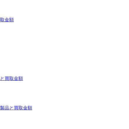
取金額
と買取金額
製品と買取金額