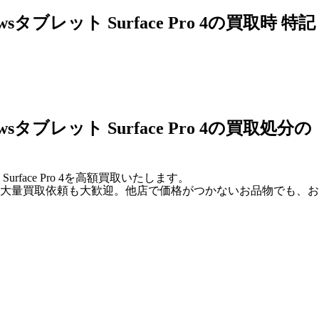
タブレット Surface Pro 4の買取時 特記
sタブレット Surface Pro 4の買取処分の
urface Pro 4を高額買取いたします。
大量買取依頼も大歓迎。他店で価格がつかないお品物でも、お