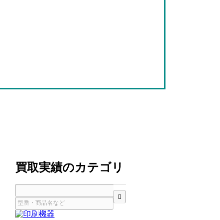
買取実績のカテゴリ
検索