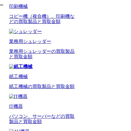
印刷機械
コピー機（複合機）、印刷機な
どの買取製品と買取金額
業務用シュレッダー
業務用シュレッダーの買取製品
と買取金額
紙工機械
紙工機械の買取製品と買取金額
IT機器
パソコン、サーバーなどの買取
製品と買取金額