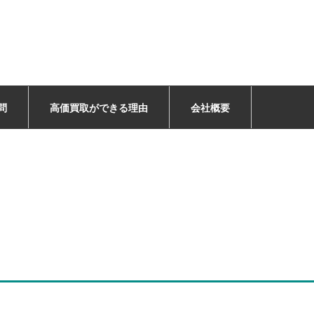
問
高価買取ができる理由
会社概要