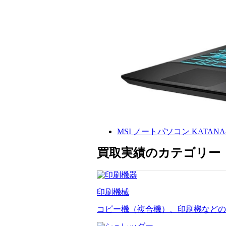
MSI ノートパソコン KATANA-
買取実績のカテゴリー
印刷機械
コピー機（複合機）、印刷機などの