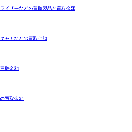
ライザーなどの買取製品と買取金額
キャナなどの買取金額
買取金額
の買取金額