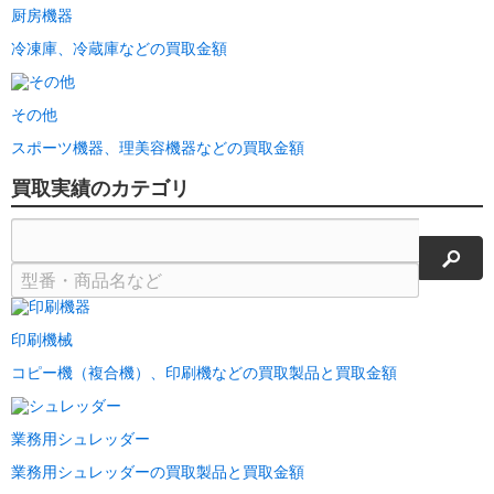
厨房機器
冷凍庫、冷蔵庫などの買取金額
その他
スポーツ機器、理美容機器などの買取金額
買取実績のカテゴリ
検索
印刷機械
コピー機（複合機）、印刷機などの買取製品と買取金額
業務用シュレッダー
業務用シュレッダーの買取製品と買取金額