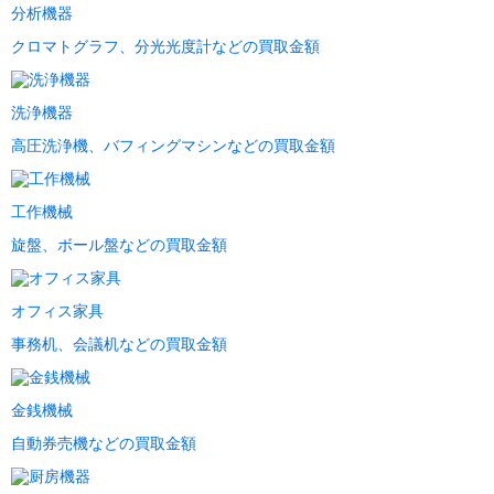
分析機器
クロマトグラフ、分光光度計などの買取金額
洗浄機器
高圧洗浄機、バフィングマシンなどの買取金額
工作機械
旋盤、ボール盤などの買取金額
オフィス家具
事務机、会議机などの買取金額
金銭機械
自動券売機などの買取金額