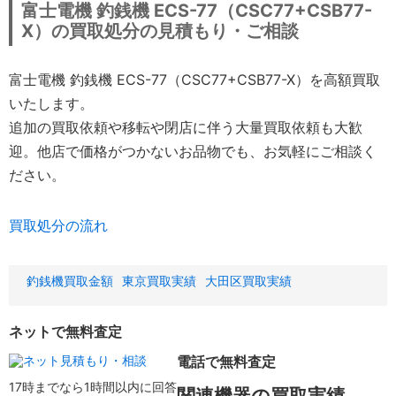
富士電機 釣銭機 ECS-77（CSC77+CSB77-
X）の買取処分の見積もり・ご相談
富士電機 釣銭機 ECS-77（CSC77+CSB77-X）を高額買取
いたします。
追加の買取依頼や移転や閉店に伴う大量買取依頼も大歓
迎。他店で価格がつかないお品物でも、お気軽にご相談く
ださい。
買取処分の流れ
釣銭機買取金額
東京買取実績
大田区買取実績
ネットで無料査定
電話で無料査定
17時までなら1時間以内に回答
関連機器の買取実績