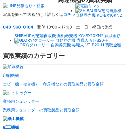
写真を撮って送るだけ！詳しくは
コチラ
048-960-0184
受付 10:00～17:00 土・日・祝日は休業
SHIBAURA/芝浦自販機 自動券売機 KC-BX10KN2 買取金額
GLORY/グローリー 自動券売機 券職人 VT-B20-H 買取金額
買取実績のカテゴリー
印刷機械
コピー機（複合機）、印刷機などの買取製品と買取金額
業務用シュレッダー
業務用シュレッダーの買取製品と買取金額
紙工機械