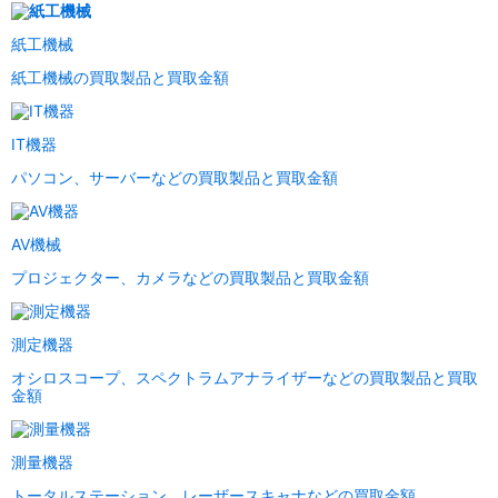
紙工機械
紙工機械の買取製品と買取金額
IT機器
パソコン、サーバーなどの買取製品と買取金額
AV機械
プロジェクター、カメラなどの買取製品と買取金額
測定機器
オシロスコープ、スペクトラムアナライザーなどの買取製品と買取
金額
測量機器
トータルステーション、レーザースキャナなどの買取金額