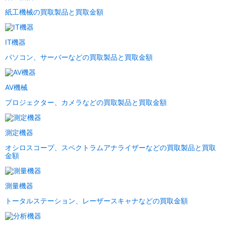
紙工機械の買取製品と買取金額
IT機器
パソコン、サーバーなどの買取製品と買取金額
AV機械
プロジェクター、カメラなどの買取製品と買取金額
測定機器
オシロスコープ、スペクトラムアナライザーなどの買取製品と買取
金額
測量機器
トータルステーション、レーザースキャナなどの買取金額