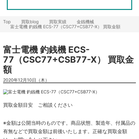
Top
買取blog
買取実績
金銭機械
富士電機 釣銭機 ECS-77（CSC77+CSB77-X） 買取金額
富士電機 釣銭機 ECS-
77（CSC77+CSB77-X） 買取金
額
2020年12月10日（木）
買取金額目安
ご相談ください
※金額は公開当時のものです。商品状態、製造年、付属品の
有無などで買取金額は前後いたします。正確な買取金額