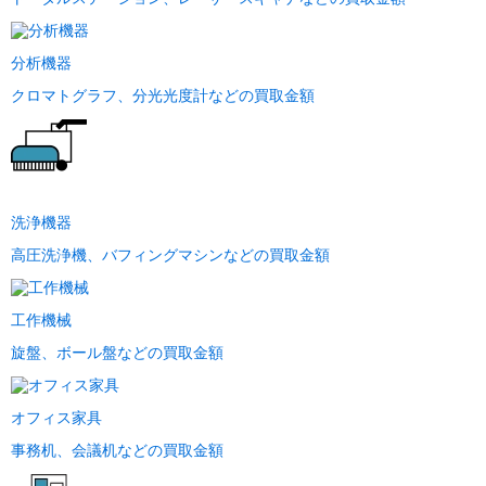
分析機器
クロマトグラフ、分光光度計などの買取金額
洗浄機器
高圧洗浄機、バフィングマシンなどの買取金額
工作機械
旋盤、ボール盤などの買取金額
オフィス家具
事務机、会議机などの買取金額