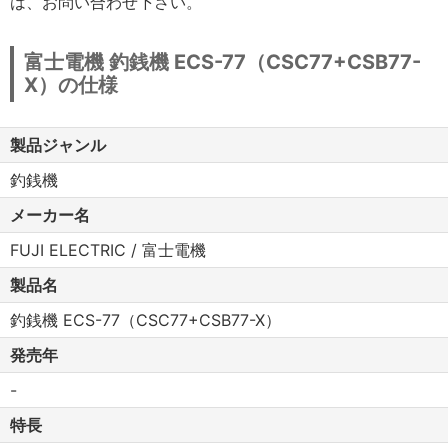
は、お問い合わせ下さい。
富士電機 釣銭機 ECS-77（CSC77+CSB77-
X）の仕様
製品ジャンル
釣銭機
メーカー名
FUJI ELECTRIC / 富士電機
製品名
釣銭機 ECS-77（CSC77+CSB77-X）
発売年
-
特長