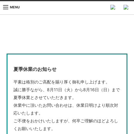
MENU
夏季休業のお知らせ
平素は格別のご高配を賜り厚く御礼申し上げます。
誠に勝手ながら、8月11日（火）から8月16日（日）まで
夏季休業とさせていただきます。
休業中に頂いたお問い合わせは、休業日明けより順次対
応いたします。
ご不便をおかけいたしますが、何卒ご理解のほどよろし
くお願いいたします。