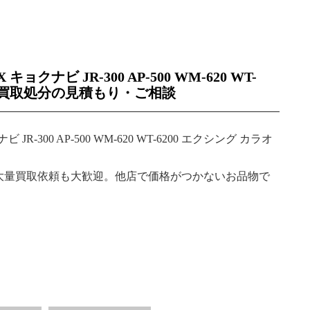
X キョクナビ JR-300 AP-500 WM-620 WT-
ケの買取処分の見積もり・ご相談
ビ JR-300 AP-500 WM-620 WT-6200 エクシング カラオ
大量買取依頼も大歓迎。他店で価格がつかないお品物で