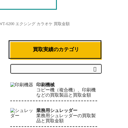
-620 WT-6200 エクシング カラオケ 買取金額
買取実績のカテゴリ
検索
印刷機械
コピー機（複合機）、印刷機
などの買取製品と買取金額
業務用シュレッダー
業務用シュレッダーの買取製
品と買取金額