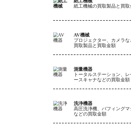
紙工機械
紙工機械の買取製品と買取
AV機械
プロジェクター、カメラな
買取製品と買取金額
測量機器
トータルステーション、レ
ースキャナなどの買取金額
洗浄機器
高圧洗浄機、バフィングマ
などの買取金額