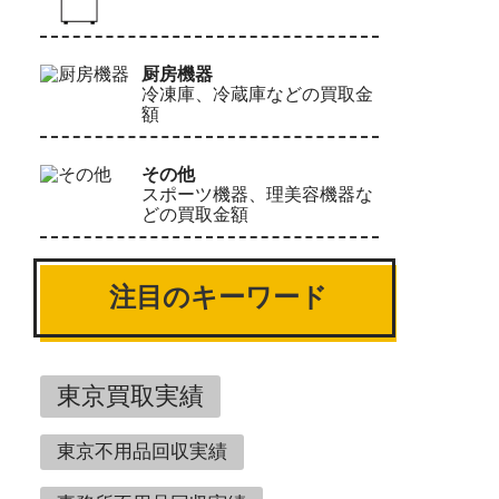
厨房機器
冷凍庫、冷蔵庫などの買取金
額
その他
スポーツ機器、理美容機器な
どの買取金額
注目のキーワード
東京買取実績
東京不用品回収実績