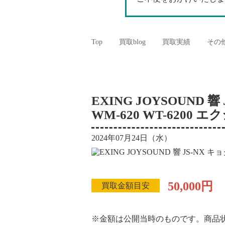
Top
買取blog
買取実績
その
EXING JOYSOUND 響 
WM-620 WT-6200
2024年07月24日（水）
50,000円
買取金額目安
※金額は公開当時のものです。商品