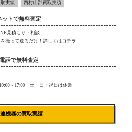
買取実績
西村山郡買取実績
ネットで無料査定
真を撮って送るだけ！詳しくは
コチラ
電話で無料査定
0:00～17:00 土・日・祝日は休業
関連機器の買取実績