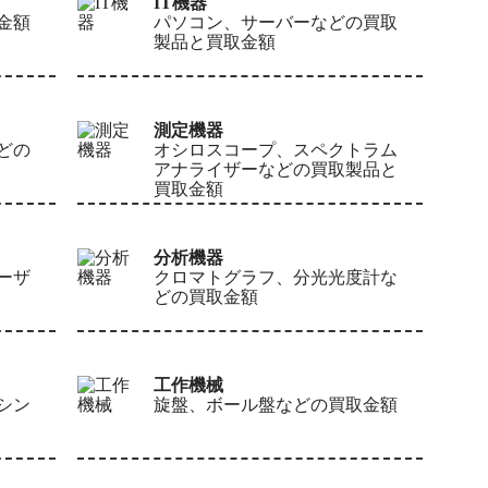
IT機器
金額
パソコン、サーバーなどの買取
製品と買取金額
測定機器
どの
オシロスコープ、スペクトラム
アナライザーなどの買取製品と
買取金額
分析機器
ーザ
クロマトグラフ、分光光度計な
どの買取金額
工作機械
シン
旋盤、ボール盤などの買取金額