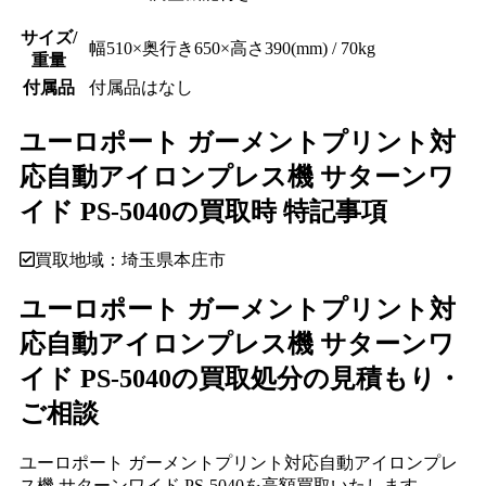
サイズ/
幅510×奥行き650×高さ390(mm) / 70kg
重量
付属品
付属品はなし
ユーロポート ガーメントプリント対
応自動アイロンプレス機 サターンワ
イド PS-5040の買取時 特記事項
買取地域：埼玉県本庄市
ユーロポート ガーメントプリント対
応自動アイロンプレス機 サターンワ
イド PS-5040の買取処分の見積もり・
ご相談
ユーロポート ガーメントプリント対応自動アイロンプレ
ス機 サターンワイド PS-5040を高額買取いたします。