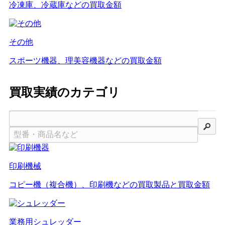
冷凍庫、冷蔵庫などの買取金額
その他
スポーツ機器、理美容機器などの買取金額
買取実績のカテゴリ
検索
印刷機械
コピー機（複合機）、印刷機などの買取製品と買取金額
業務用シュレッダー