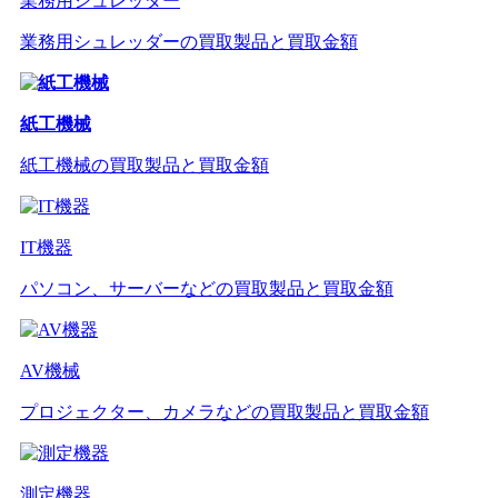
業務用シュレッダー
業務用シュレッダーの買取製品と買取金額
紙工機械
紙工機械の買取製品と買取金額
IT機器
パソコン、サーバーなどの買取製品と買取金額
AV機械
プロジェクター、カメラなどの買取製品と買取金額
測定機器