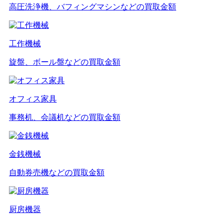
高圧洗浄機、バフィングマシンなどの買取金額
工作機械
旋盤、ボール盤などの買取金額
オフィス家具
事務机、会議机などの買取金額
金銭機械
自動券売機などの買取金額
厨房機器