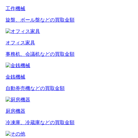
工作機械
旋盤、ボール盤などの買取金額
オフィス家具
事務机、会議机などの買取金額
金銭機械
自動券売機などの買取金額
厨房機器
冷凍庫、冷蔵庫などの買取金額