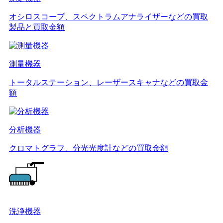
オシロスコープ、スペクトラムアナライザーなどの買取
製品と買取金額
測量機器
トータルステーション、レーザースキャナなどの買取金
額
分析機器
クロマトグラフ、分光光度計などの買取金額
洗浄機器