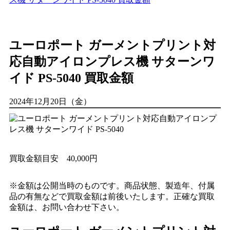
ユーロポート ガーメントプリント対
応自動アイロンプレス機 サターンワ
イド PS-5040 買取金額
2024年12月20日（金）
買取金額目安
40,000円
※金額は公開当時のものです。商品状態、製造年、付属
品の有無などで買取金額は前後いたします。正確な買取
金額は、お問い合わせ下さい。