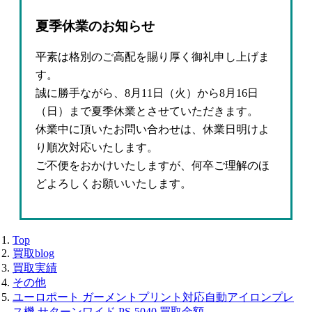
夏季休業のお知らせ
平素は格別のご高配を賜り厚く御礼申し上げま
す。
誠に勝手ながら、8月11日（火）から8月16日
（日）まで夏季休業とさせていただきます。
休業中に頂いたお問い合わせは、休業日明けよ
り順次対応いたします。
ご不便をおかけいたしますが、何卒ご理解のほ
どよろしくお願いいたします。
Top
買取blog
買取実績
その他
ユーロポート ガーメントプリント対応自動アイロンプレ
ス機 サターンワイド PS-5040 買取金額