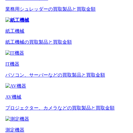
業務用シュレッダーの買取製品と買取金額
紙工機械
紙工機械の買取製品と買取金額
IT機器
パソコン、サーバーなどの買取製品と買取金額
AV機械
プロジェクター、カメラなどの買取製品と買取金額
測定機器