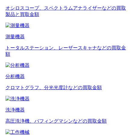
オシロスコープ、スペクトラムアナライザーなどの買取
製品と買取金額
測量機器
トータルステーション、レーザースキャナなどの買取金
額
分析機器
クロマトグラフ、分光光度計などの買取金額
洗浄機器
高圧洗浄機、バフィングマシンなどの買取金額